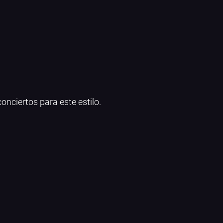
onciertos para este estilo.