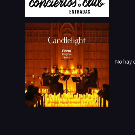
No hay c