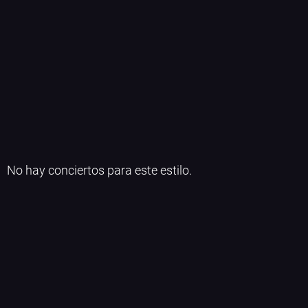
No hay conciertos para este estilo.