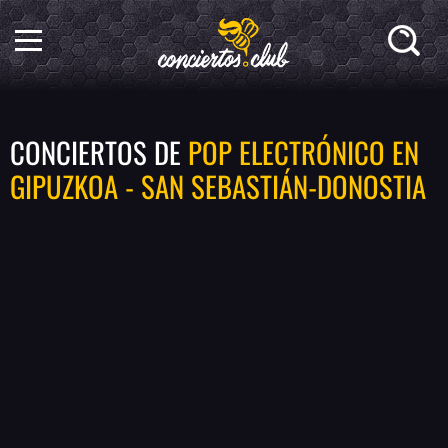
CONCIERTOS DE
POP ELECTRÓNICO EN
GIPUZKOA - SAN SEBASTIÁN-DONOSTIA