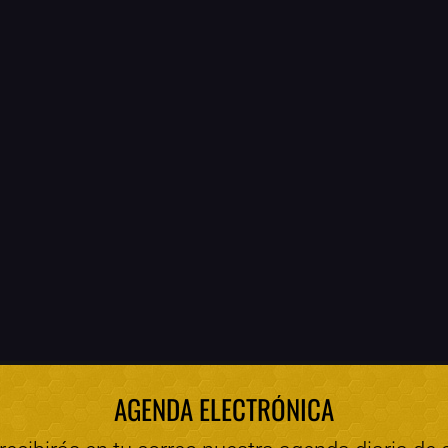
AGENDA ELECTRÓNICA