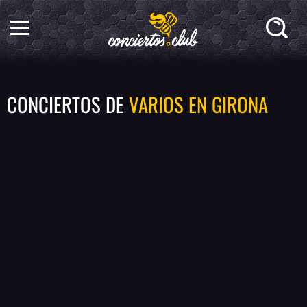
CONCIERTOS DE
VARIOS EN GIRONA