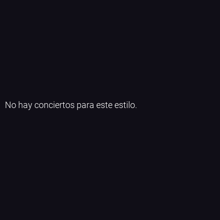
No hay conciertos para este estilo.