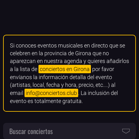
Si conoces eventos musicales en directo que se
celebren en la provincia de Girona que no
aparezcan en nuestra agenda y quieres añadirlos
a la lista de
conciertos en Girona
por favor
envíanos la información detalla del evento
(artistas, local, fecha y hora, precio, etc....) al
email
info@conciertos.club
. La inclusión del
evento es totalmente gratuita.
Buscar conciertos