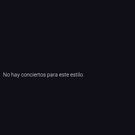
No hay conciertos para este estilo.