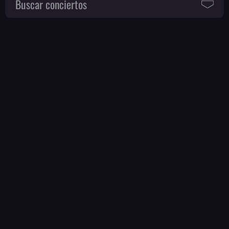
Buscar conciertos