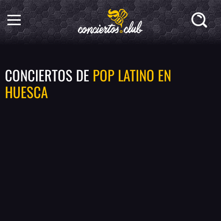
CONCIERTOS DE
POP LATINO EN
HUESCA