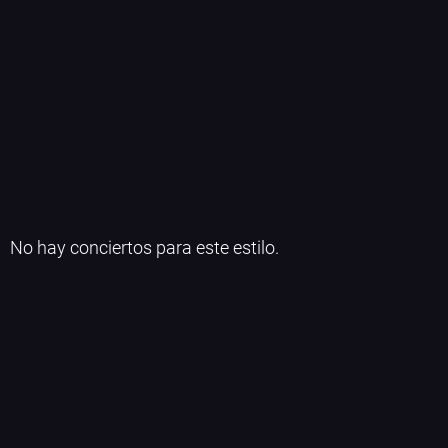
No hay conciertos para este estilo.