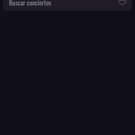
Buscar conciertos