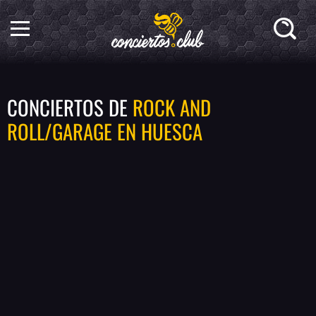
CONCIERTOS DE
ROCK AND
ROLL/GARAGE EN HUESCA