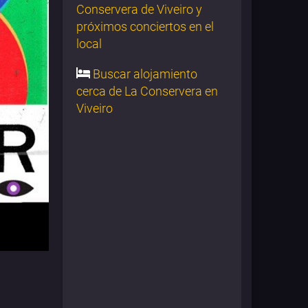
Conservera de Viveiro y
próximos conciertos en el
local
Buscar alojamiento
cerca de La Conservera en
Viveiro