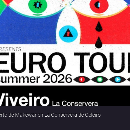
rto de Makewar en La Conservera de Celeiro