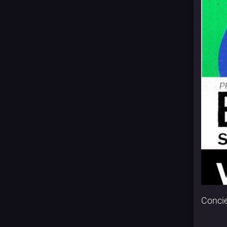
Concie