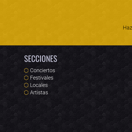
Haz 
SECCIONES
Conciertos
Festivales
Locales
Artistas