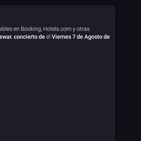
ibles en Booking, Hotels.com y otras
war. concierto de
el
Viernes 7 de Agosto de