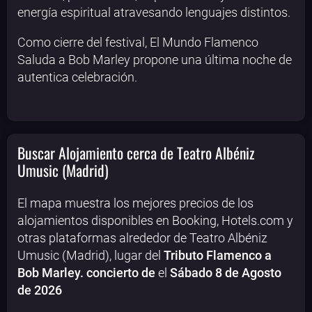
energía espiritual atravesando lenguajes distintos.
Como cierre del festival, El Mundo Flamenco
Saluda a Bob Marley propone una última noche de
autentica celebración.
Buscar Alojamiento cerca de Teatro Albéniz
Umusic (Madrid)
El mapa muestra los mejores precios de los
alojamientos disponibles en Booking, Hotels.com y
otras plataformas alrededor de Teatro Albéniz
Umusic (Madrid), lugar del
Tributo Flamenco a
Bob Marley. concierto de
el
Sábado 8 de Agosto
de 2026