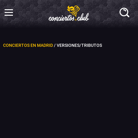
CONCIERTOS EN MADRID
/ VERSIONES/TRIBUTOS