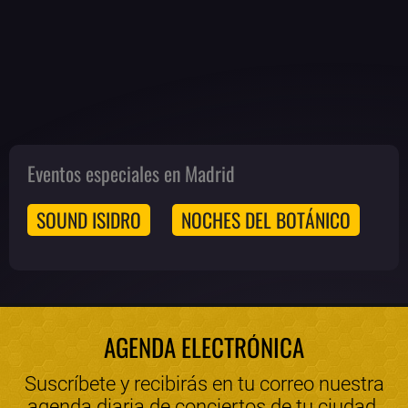
Eventos especiales en Madrid
SOUND ISIDRO
NOCHES DEL BOTÁNICO
AGENDA ELECTRÓNICA
Suscríbete y recibirás en tu correo nuestra
agenda diaria de conciertos de tu ciudad.