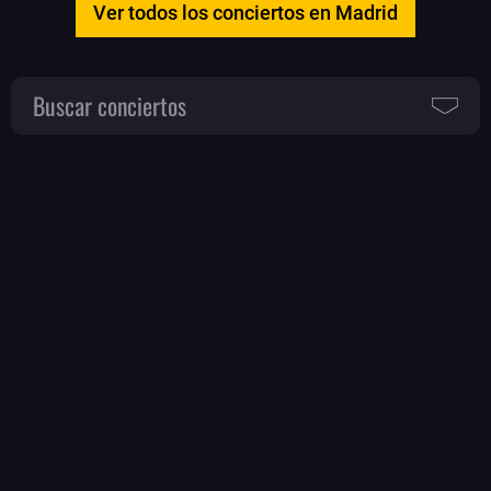
Ver todos los conciertos en Madrid
Buscar conciertos