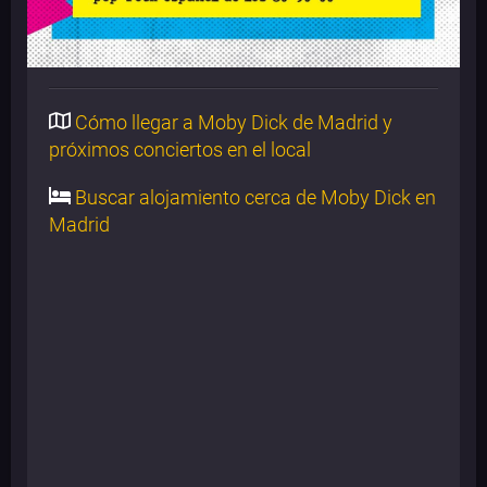
Cómo llegar a Moby Dick de Madrid y
próximos conciertos en el local
Buscar alojamiento cerca de Moby Dick en
Madrid