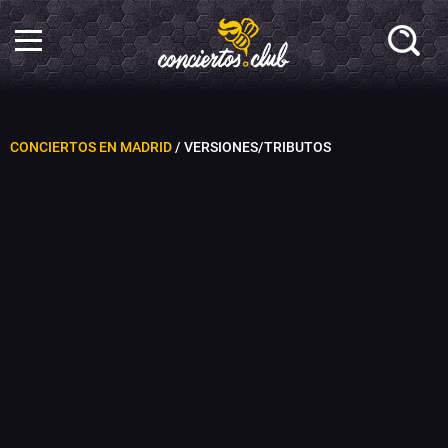
CONCIERTOS EN MADRID
/ VERSIONES/TRIBUTOS