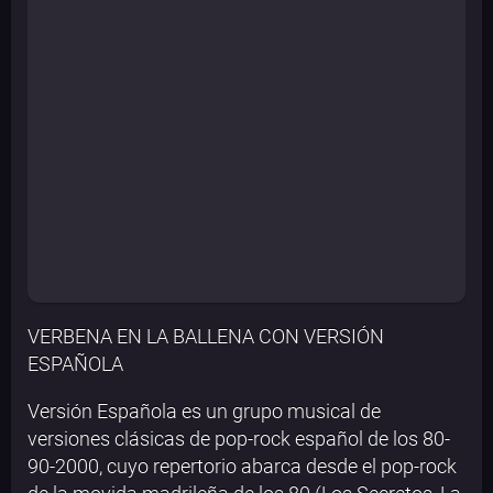
VERBENA EN LA BALLENA CON VERSIÓN
ESPAÑOLA
Versión Española es un grupo musical de
versiones clásicas de pop-rock español de los 80-
90-2000, cuyo repertorio abarca desde el pop-rock