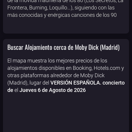
de la movida madrileña de los 80 (Los Secretos, La
Frontera, Burning, Loquillo…), siguiendo con las
más conocidas y enérgicas canciones de los 90
Buscar Alojamiento cerca de Moby Dick (Madrid)
El mapa muestra los mejores precios de los
alojamientos disponibles en Booking, Hotels.com y
otras plataformas alrededor de Moby Dick
(Madrid), lugar del
VERSIÓN ESPAÑOLA. concierto
de
el
Jueves 6 de Agosto de 2026