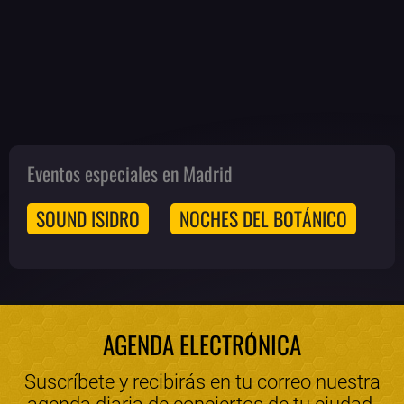
Eventos especiales en Madrid
SOUND ISIDRO
NOCHES DEL BOTÁNICO
AGENDA ELECTRÓNICA
Suscríbete y recibirás en tu correo nuestra