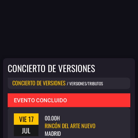
CONCIERTO DE VERSIONES
CONCIERTO DE VERSIONES
/ VERSIONES/TRIBUTOS
EVENTO CONCLUIDO
VIE 17
00.00H
RINCÓN DEL ARTE NUEVO
JUL
MADRID