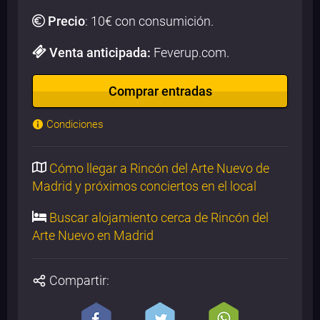
Precio
:
10
€ con consumición.
Venta anticipada:
Feverup.com.
Comprar entradas
Condiciones
Cómo llegar a Rincón del Arte Nuevo de
Madrid y próximos conciertos en el local
Buscar alojamiento cerca de Rincón del
Arte Nuevo en Madrid
Compartir: