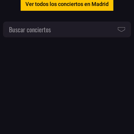
Ver todos los conciertos en Madrid
Buscar conciertos