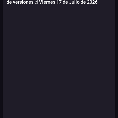
de versiones
el
Viernes 17 de Julio de 2026