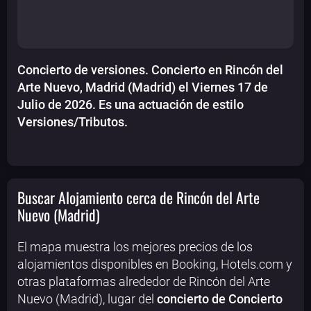
Concierto de versiones. Concierto en Rincón del
Arte Nuevo, Madrid (Madrid) el Viernes 17 de
Julio de 2026. Es una actuación de estilo
Versiones/Tributos.
Buscar Alojamiento cerca de Rincón del Arte
Nuevo (Madrid)
El mapa muestra los mejores precios de los
alojamientos disponibles en Booking, Hotels.com y
otras plataformas alrededor de Rincón del Arte
Nuevo (Madrid), lugar del
concierto de Concierto