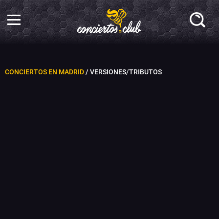
CONCIERTOS EN MADRID
/ VERSIONES/TRIBUTOS