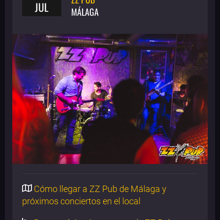
JUL
MÁLAGA
Cómo llegar a ZZ Pub de Málaga y
próximos conciertos en el local