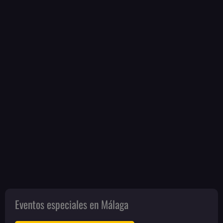
Eventos especiales en Málaga