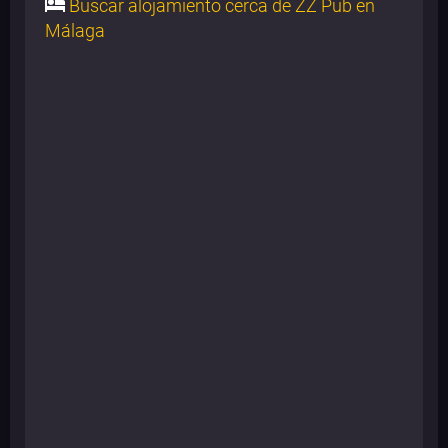
Buscar alojamiento cerca de ZZ Pub en
Málaga