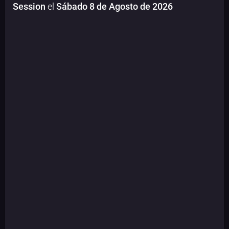
Session
el
Sábado 8 de Agosto de 2026