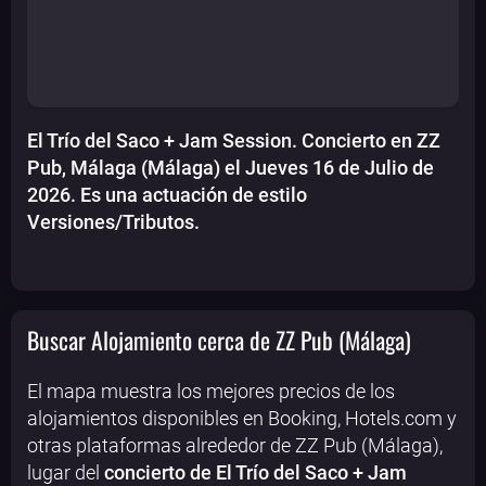
El Trío del Saco + Jam Session. Concierto en ZZ
Pub, Málaga (Málaga) el Jueves 16 de Julio de
2026. Es una actuación de estilo
Versiones/Tributos.
Buscar Alojamiento cerca de ZZ Pub (Málaga)
El mapa muestra los mejores precios de los
alojamientos disponibles en Booking, Hotels.com y
otras plataformas alrededor de ZZ Pub (Málaga),
lugar del
concierto de El Trío del Saco + Jam