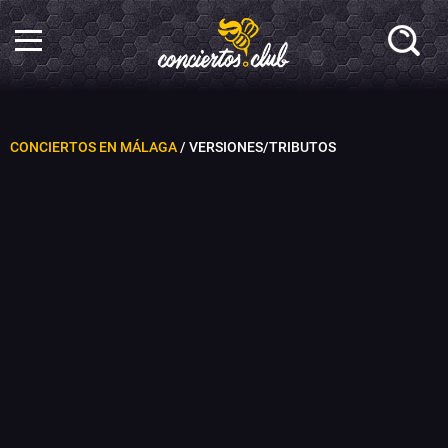
CONCIERTOS EN MÁLAGA
/ VERSIONES/TRIBUTOS