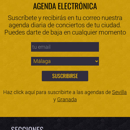
AGENDA ELECTRÓNICA
Suscríbete y recibirás en tu correo nuestra
agenda diaria de conciertos de tu ciudad.
Puedes darte de baja en cualquier momento
Haz click aquí para suscribirte a las agendas de
Sevilla
y
Granada
SECCIONES