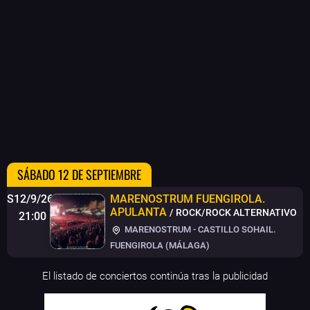
SÁBADO 12 DE SEPTIEMBRE
S12/9/26
MARENOSTRUM FUENGIROLA
.
APULANTA
/ ROCK/ROCK ALTERNATIVO
21:00
MARENOSTRUM - CASTILLO SOHAIL.
FUENGIROLA (MÁLAGA)
El listado de conciertos continúa tras la publicidad