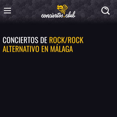
CONCIERTOS DE
ROCK/ROCK
ALTERNATIVO EN MÁLAGA