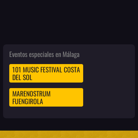
Eventos especiales en Málaga
101 MUSIC FESTIVAL COSTA
DEL SOL
MARENOSTRUM
FUENGIROLA