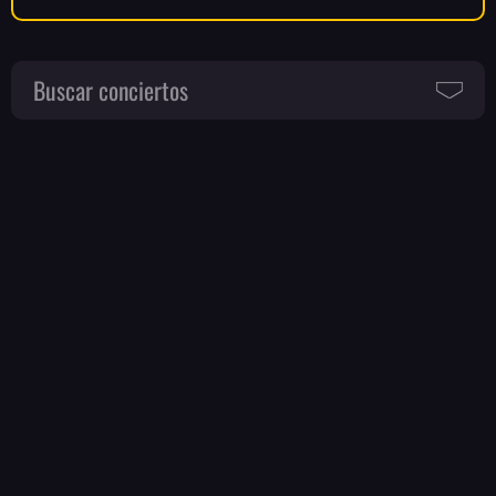
Buscar conciertos