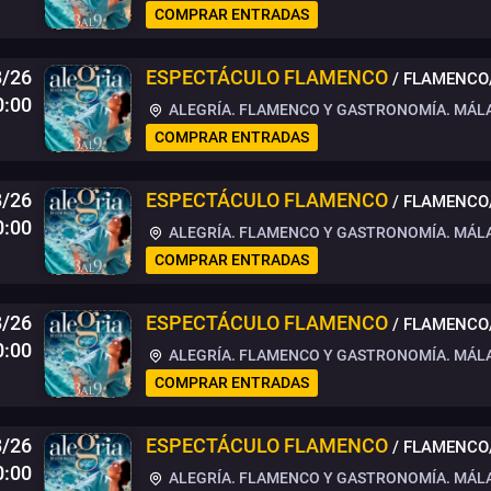
COMPRAR ENTRADAS
/26
ESPECTÁCULO FLAMENCO
/ FLAMENCO
0:00
ALEGRÍA. FLAMENCO Y GASTRONOMÍA. MÁL
COMPRAR ENTRADAS
8/26
ESPECTÁCULO FLAMENCO
/ FLAMENCO
0:00
ALEGRÍA. FLAMENCO Y GASTRONOMÍA. MÁL
COMPRAR ENTRADAS
8/26
ESPECTÁCULO FLAMENCO
/ FLAMENCO
0:00
ALEGRÍA. FLAMENCO Y GASTRONOMÍA. MÁL
COMPRAR ENTRADAS
8/26
ESPECTÁCULO FLAMENCO
/ FLAMENCO
0:00
ALEGRÍA. FLAMENCO Y GASTRONOMÍA. MÁL