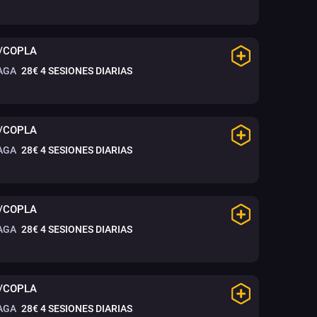
/COPLA
AGA
28€
4 SESIONES DIARIAS
/COPLA
AGA
28€
4 SESIONES DIARIAS
/COPLA
AGA
28€
4 SESIONES DIARIAS
/COPLA
AGA
28€
4 SESIONES DIARIAS