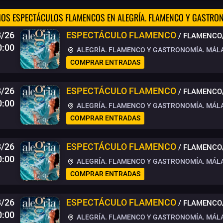
OS ESPECTÁCULOS FLAMENCOS EN ALEGRÍA. FLAMENCO Y GASTRO
8/26
ESPECTÁCULO FLAMENCO
/ FLAMENCO
0:00
ALEGRÍA. FLAMENCO Y GASTRONOMÍA. MÁL
COMPRAR ENTRADAS
8/26
ESPECTÁCULO FLAMENCO
/ FLAMENCO
0:00
ALEGRÍA. FLAMENCO Y GASTRONOMÍA. MÁL
COMPRAR ENTRADAS
8/26
ESPECTÁCULO FLAMENCO
/ FLAMENCO
0:00
ALEGRÍA. FLAMENCO Y GASTRONOMÍA. MÁL
COMPRAR ENTRADAS
8/26
ESPECTÁCULO FLAMENCO
/ FLAMENCO
0:00
ALEGRÍA. FLAMENCO Y GASTRONOMÍA. MÁL