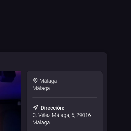
Málaga
Málaga
Dirección:
C. Vélez Málaga, 6, 29016
Málaga