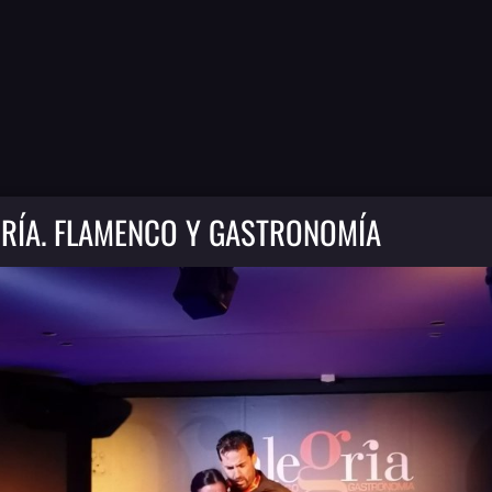
GRÍA. FLAMENCO Y GASTRONOMÍA