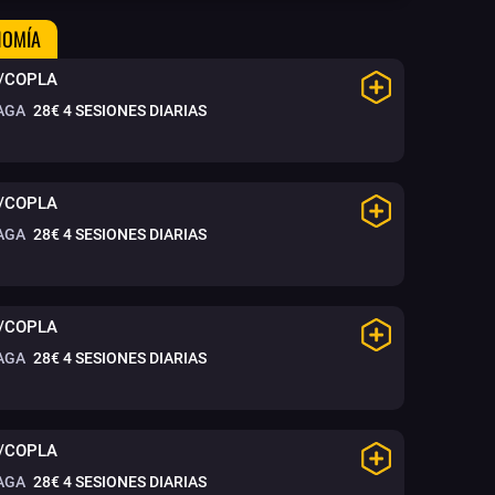
NOMÍA
/COPLA
AGA
28€
4 SESIONES DIARIAS
/COPLA
AGA
28€
4 SESIONES DIARIAS
/COPLA
AGA
28€
4 SESIONES DIARIAS
/COPLA
AGA
28€
4 SESIONES DIARIAS