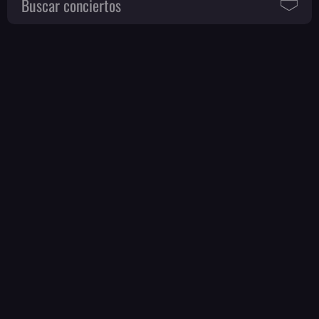
Buscar conciertos