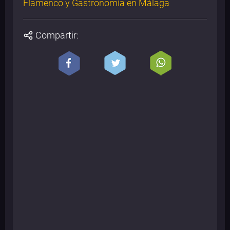
Flamenco y Gastronomía en Málaga
Compartir: