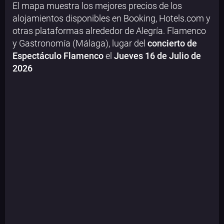
El mapa muestra los mejores precios de los
alojamientos disponibles en Booking, Hotels.com y
otras plataformas alrededor de Alegría. Flamenco
y Gastronomía (Málaga), lugar del
concierto de
Espectáculo Flamenco
el
Jueves 16 de Julio de
2026