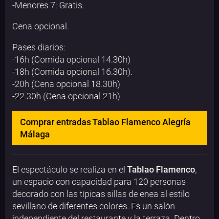
-Menores 7: Gratis.
Cena opcional.
Pases diarios:
-16h (Comida opcional 14.30h)
-18h (Comida opcional 16.30h).
-20h (Cena opcional 18.30h)
-22.30h (Cena opcional 21h)
Comprar entradas Tablao Flamenco Alegría
Málaga
El espectáculo se realiza en el
Tablao Flamenco
,
un espacio con capacidad para 120 personas
decorado con las típicas sillas de enea al estilo
sevillano de diferentes colores. Es un salón
independiente del restaurante y la terraza. Dentro