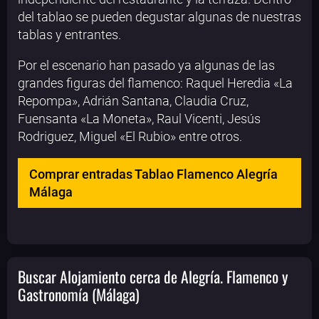
del tablao se pueden degustar algunas de nuestras
tablas y entrantes.
Por el escenario han pasado ya algunas de las
grandes figuras del flamenco: Raquel Heredia «La
Repompa», Adrián Santana, Claudia Cruz,
Fuensanta «La Moneta», Raul Vicenti, Jesús
Rodriguez, Miguel «El Rubio» entre otros.
Comprar entradas Tablao Flamenco Alegría
Málaga
Buscar Alojamiento cerca de Alegría. Flamenco y
Gastronomía (Málaga)