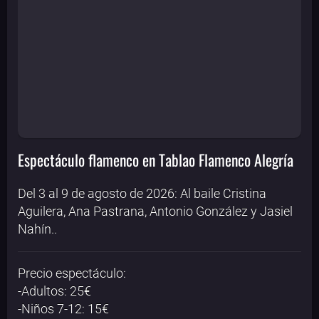
Espectáculo flamenco en Tablao Flamenco Alegría
Del 3 al 9 de agosto de 2026: Al baile Cristina
Aguilera, Ana Pastrana, Antonio González y Jasiel
Nahín..
Precio espectáculo:
-Adultos: 25€
-Niños 7-12: 15€