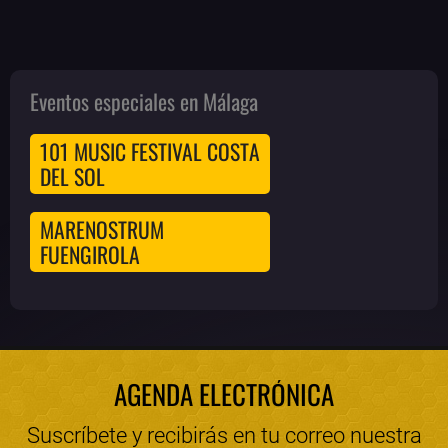
Eventos especiales en Málaga
101 MUSIC FESTIVAL COSTA
DEL SOL
MARENOSTRUM
FUENGIROLA
AGENDA ELECTRÓNICA
Suscríbete y recibirás en tu correo nuestra