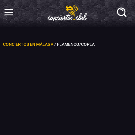
CONCIERTOS EN MÁLAGA
/ FLAMENCO/COPLA