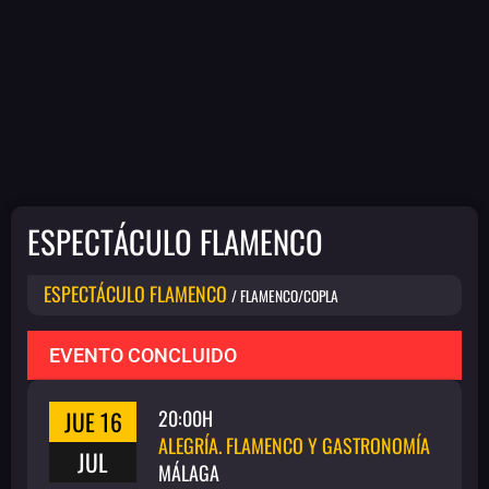
ESPECTÁCULO FLAMENCO
ESPECTÁCULO FLAMENCO
/ FLAMENCO/COPLA
EVENTO CONCLUIDO
JUE 16
20:00H
ALEGRÍA. FLAMENCO Y GASTRONOMÍA
JUL
MÁLAGA