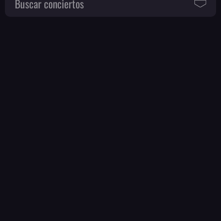
Buscar conciertos