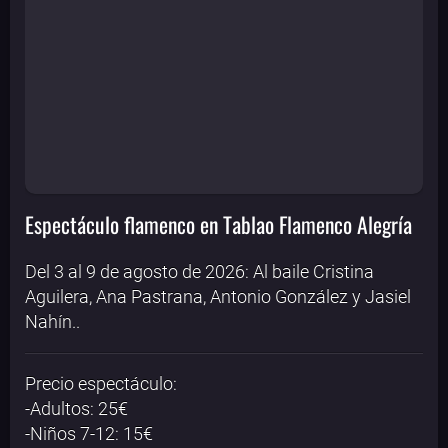
Espectáculo flamenco en Tablao Flamenco Alegría
Del 3 al 9 de agosto de 2026: Al baile Cristina
Aguilera, Ana Pastrana, Antonio González y Jasiel
Nahín..
Precio espectáculo:
-Adultos: 25€
-Niños 7-12: 15€