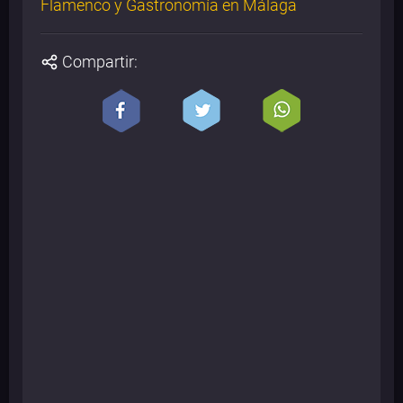
Flamenco y Gastronomía en Málaga
Compartir: