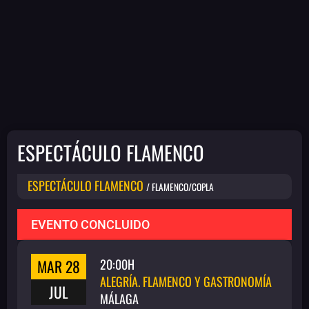
ESPECTÁCULO FLAMENCO
ESPECTÁCULO FLAMENCO
/ FLAMENCO/COPLA
EVENTO CONCLUIDO
MAR 28
20:00H
ALEGRÍA. FLAMENCO Y GASTRONOMÍA
JUL
MÁLAGA