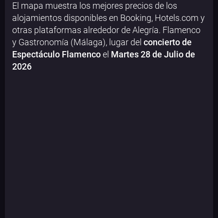
El mapa muestra los mejores precios de los
alojamientos disponibles en Booking, Hotels.com y
otras plataformas alrededor de Alegría. Flamenco
y Gastronomía (Málaga), lugar del
concierto de
Espectáculo Flamenco
el
Martes 28 de Julio de
2026