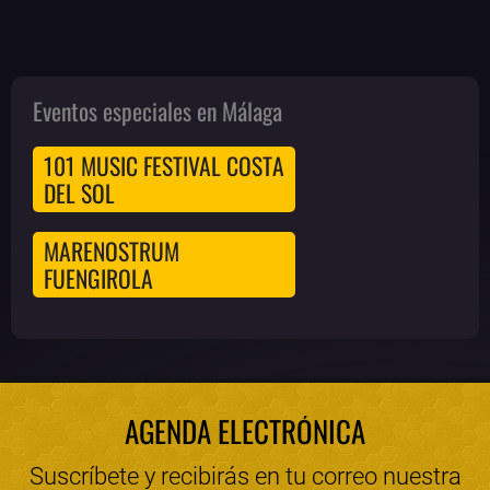
Eventos especiales en Málaga
101 MUSIC FESTIVAL COSTA
DEL SOL
MARENOSTRUM
FUENGIROLA
AGENDA ELECTRÓNICA
Suscríbete y recibirás en tu correo nuestra