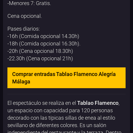
-Menores 7: Gratis.
Cena opcional.
Pases diarios:
-16h (Comida opcional 14.30h)
-18h (Comida opcional 16.30h).
-20h (Cena opcional 18.30h)
-22.30h (Cena opcional 21h)
Comprar entradas Tablao Flamenco Alegría
Málaga
El espectáculo se realiza en el
Tablao Flamenco
,
un espacio con capacidad para 120 personas
decorado con las típicas sillas de enea al estilo
sevillano de diferentes colores. Es un salón
independiente del restaurante y la terraza. Dentro