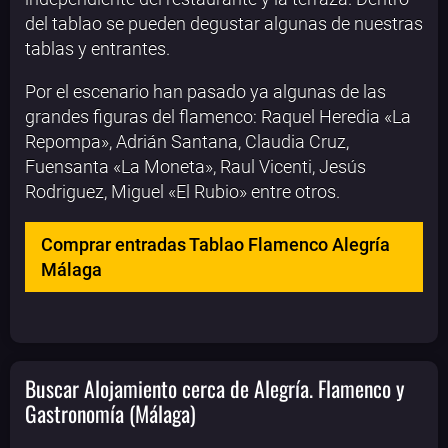
del tablao se pueden degustar algunas de nuestras
tablas y entrantes.
Por el escenario han pasado ya algunas de las
grandes figuras del flamenco: Raquel Heredia «La
Repompa», Adrián Santana, Claudia Cruz,
Fuensanta «La Moneta», Raul Vicenti, Jesús
Rodriguez, Miguel «El Rubio» entre otros.
Comprar entradas Tablao Flamenco Alegría
Málaga
Buscar Alojamiento cerca de Alegría. Flamenco y
Gastronomía (Málaga)