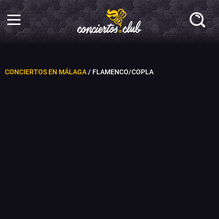
CONCIERTOS EN MÁLAGA
/ FLAMENCO/COPLA