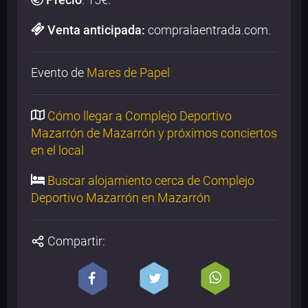
Venta anticipada:
compralaentrada.com.
Evento de
Mares de Papel
Cómo llegar a Complejo Deportivo
Mazarrón de Mazarrón y próximos conciertos
en el local
Buscar alojamiento cerca de Complejo
Deportivo Mazarrón en Mazarrón
Compartir: