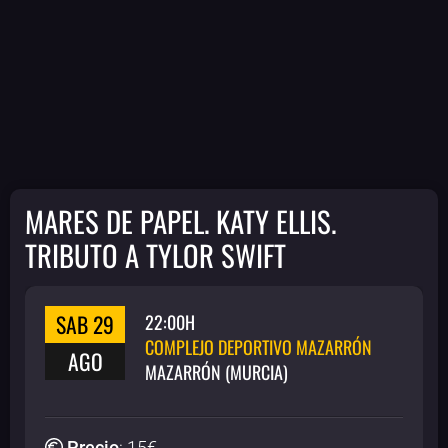
MARES DE PAPEL. KATY ELLIS.
TRIBUTO A TYLOR SWIFT
SAB 29
22:00H
COMPLEJO DEPORTIVO MAZARRÓN
AGO
MAZARRÓN (MURCIA)
Precio
:
15
€.