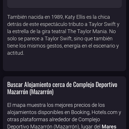
También nacida en 1989, Katy Ellis es la chica
detrás de este espectáculo tributo a Taylor Swift y
la estrella de la gira teatral The Taylor Mania. No
solo se parece a Taylor Swift, sino que también
tiene los mismos gestos, energía en el escenario y
actitud.
Buscar Alojamiento cerca de Complejo Deportivo
Mazarrón (Mazarrón)
El mapa muestra los mejores precios de los
alojamientos disponibles en Booking, Hotels.com y
otras plataformas alrededor de Complejo
Deportivo Mazarrón (Mazarrón), lugar del
Mares