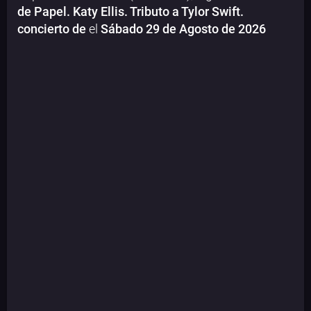
de Papel. Katy Ellis. Tributo a Tylor Swift.
concierto de
el
Sábado 29 de Agosto de 2026