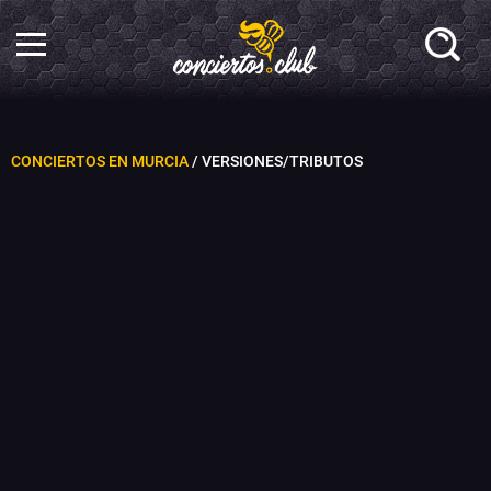
CONCIERTOS EN MURCIA
/ VERSIONES/TRIBUTOS