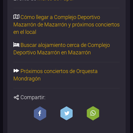
Cómo llegar a Complejo Deportivo
Mazarrón de Mazarrón y próximos conciertos
en el local
Buscar alojamiento cerca de Complejo
Deportivo Mazarrón en Mazarrón
Próximos conciertos de Orquesta
Mondragón
Compartir: