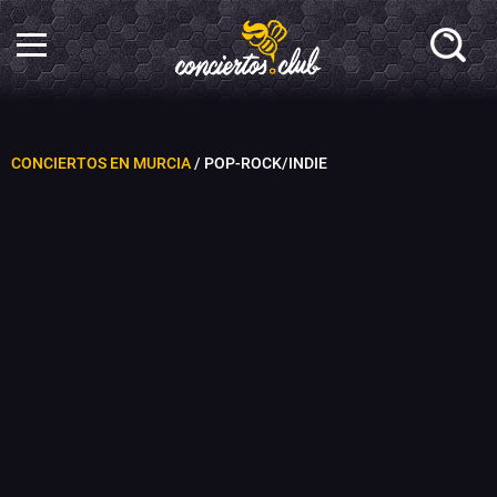
CONCIERTOS EN MURCIA
/ POP-ROCK/INDIE