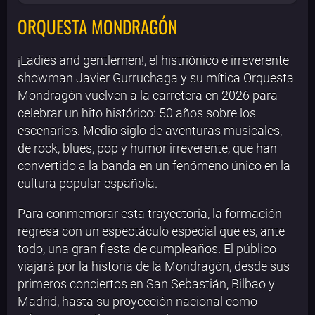
ORQUESTA MONDRAGÓN
¡Ladies and gentlemen!, el histriónico e irreverente
showman Javier Gurruchaga y su mítica Orquesta
Mondragón vuelven a la carretera en 2026 para
celebrar un hito histórico: 50 años sobre los
escenarios. Medio siglo de aventuras musicales,
de rock, blues, pop y humor irreverente, que han
convertido a la banda en un fenómeno único en la
cultura popular española.
Para conmemorar esta trayectoria, la formación
regresa con un espectáculo especial que es, ante
todo, una gran fiesta de cumpleaños. El público
viajará por la historia de la Mondragón, desde sus
primeros conciertos en San Sebastián, Bilbao y
Madrid, hasta su proyección nacional como