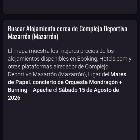
Buscar Alojamiento cerca de Complejo Deportivo
Mazarrón (Mazarrón)
El mapa muestra los mejores precios de los
alojamientos disponibles en Booking, Hotels.com y
otras plataformas alrededor de Complejo
Deportivo Mazarrón (Mazarrón), lugar del
Mares
de Papel. concierto de Orquesta Mondragón +
Burning + Apache
el
Sábado 15 de Agosto de
2026