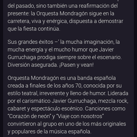
del pasado, sino también una reafirmación del
presente: la Orquesta Mondragón sigue en la
carretera, viva y enérgica, dispuesta a demostrar
que la fiesta continúa.
Sus grandes éxitos –‘ la mucha imaginación, la
mucha energía y el mucho humor que Javier
Gurruchaga prodiga siempre sobre el escenario.
Diversión asegurada. ¡Pasen y vean!
Orquesta Mondragón es una banda española
creada a finales de los años 70, conocida por su
estilo teatral, irreverente y lleno de humor. Liderada
por el carismático Javier Gurruchaga, mezcla rock,
cabaret y espectáculo escénico. Canciones como
“Corazón de neón” y “Viaje con nosotros”
convirtieron al grupo en uno de los más originales
y populares de la música española.