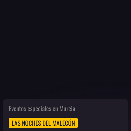
Eventos especiales en Murcia
LAS NOCHES DEL MALECÓN