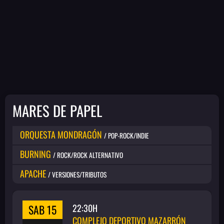
MARES DE PAPEL
ORQUESTA MONDRAGÓN
/ POP-ROCK/INDIE
BURNING
/ ROCK/ROCK ALTERNATIVO
APACHE
/ VERSIONES/TRIBUTOS
SAB 15
22:30H
COMPLEJO DEPORTIVO MAZARRÓN