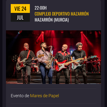
VIE 24
22:00H
COMPLEJO DEPORTIVO MAZARRÓN
JUL
MAZARRÓN (MURCIA)
Evento de
Mares de Papel