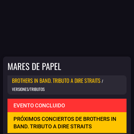
MARES DE PAPEL
BROTHERS IN BAND. TRIBUTO A DIRE STRAITS
/
VERSIONES/TRIBUTOS
EVENTO CONCLUIDO
PRÓXIMOS CONCIERTOS DE BROTHERS IN
BAND. TRIBUTO A DIRE STRAITS