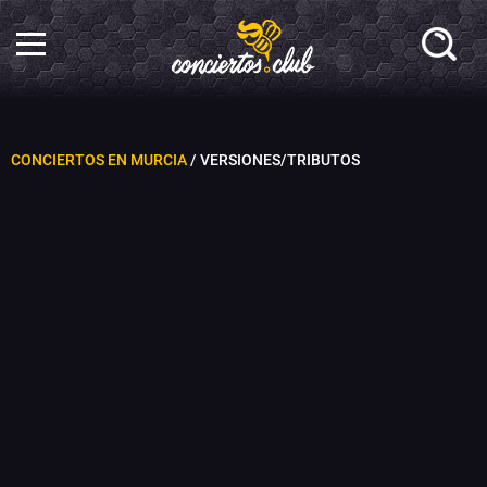
CONCIERTOS EN MURCIA
/ VERSIONES/TRIBUTOS