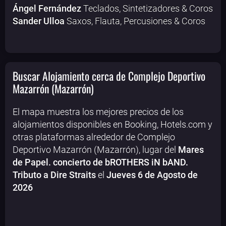
Ángel Fernández
Teclados, Sintetizadores & Coros
Sander Ulloa
Saxos, Flauta, Percusiones & Coros
Buscar Alojamiento cerca de Complejo Deportivo
Mazarrón (Mazarrón)
El mapa muestra los mejores precios de los
alojamientos disponibles en Booking, Hotels.com y
otras plataformas alrededor de Complejo
Deportivo Mazarrón (Mazarrón), lugar del
Mares
de Papel. concierto de bROTHERS iN bAND.
Tributo a Dire Straits
el
Jueves 6 de Agosto de
2026