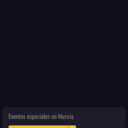
Eventos especiales en Murcia