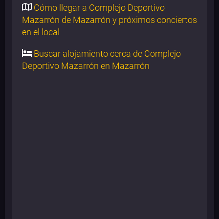
Cómo llegar a Complejo Deportivo
Mazarrón de Mazarrón y próximos conciertos
en el local
Buscar alojamiento cerca de Complejo
Deportivo Mazarrón en Mazarrón