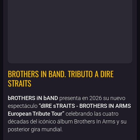
BROTHERS IN BAND. TRIBUTO A DIRE
STRAITS
bROTHERS iN bAND
presenta en 2026 su nuevo
espectáculo
“dIRE sTRAITS - BROTHERS IN ARMS
European Tribute Tour”
celebrando las cuatro
décadas del icónico álbum Brothers In Arms y su
posterior gira mundial.