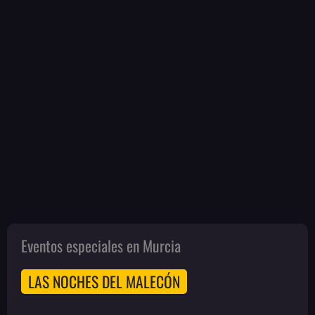
Eventos especiales en Murcia
LAS NOCHES DEL MALECÓN