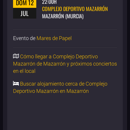
DOM 12
22:00H
COMPLEJO DEPORTIVO MAZARRÓN
JUL
MAZARRÓN (MURCIA)
Evento de
Mares de Papel
Cómo llegar a Complejo Deportivo
Mazarrón de Mazarrón y próximos conciertos
en el local
Buscar alojamiento cerca de Complejo
Deportivo Mazarrón en Mazarrón