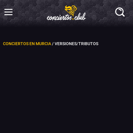
CONCIERTOS EN MURCIA
/ VERSIONES/TRIBUTOS