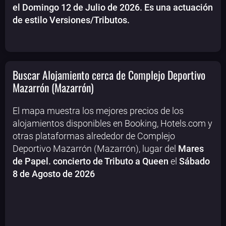
el Domingo 12 de Julio de 2026. Es una actuación
de estilo Versiones/Tributos.
Buscar Alojamiento cerca de Complejo Deportivo
Mazarrón (Mazarrón)
El mapa muestra los mejores precios de los
alojamientos disponibles en Booking, Hotels.com y
otras plataformas alrededor de Complejo
Deportivo Mazarrón (Mazarrón), lugar del
Mares
de Papel. concierto de Tributo a Queen
el
Sábado
8 de Agosto de 2026