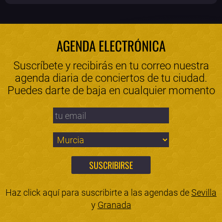
AGENDA ELECTRÓNICA
Suscríbete y recibirás en tu correo nuestra
agenda diaria de conciertos de tu ciudad.
Puedes darte de baja en cualquier momento
Haz click aquí para suscribirte a las agendas de
Sevilla
y
Granada