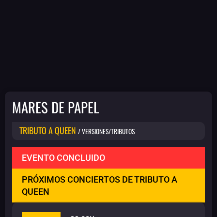
MARES DE PAPEL
TRIBUTO A QUEEN
/ VERSIONES/TRIBUTOS
EVENTO CONCLUIDO
PRÓXIMOS CONCIERTOS DE TRIBUTO A
QUEEN