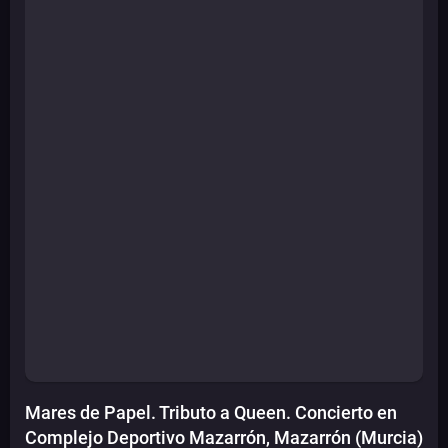
Mares de Papel. Tributo a Queen. Concierto en
Complejo Deportivo Mazarrón, Mazarrón (Murcia)