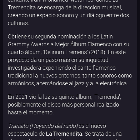
Tremendita se encarga de la dirección musical,
creando un espacio sonoro y un diálogo entre dos
culturas.
Obtiene su segunda nominación a los Latin
Grammy Awards a Mejor Álbum Flamenco con su
cuarto álbum, 'Delirium Tremens' (2018). En este
proyecto da un paso más en su inquietud
investigadora exponiendo el cante flamenco
tradicional a nuevos entornos, tanto sonoros como
armónicos, acercándose al jazz y a la electrónica.
En 2021 vio la luz su quinto álbum, 'Tremenda',
posiblemente el disco más personal realizado
hasta el momento.
Tránsito (Huyendo del ruido)
es el nuevo
espectáculo de
La Tremendita
. Se trata de una