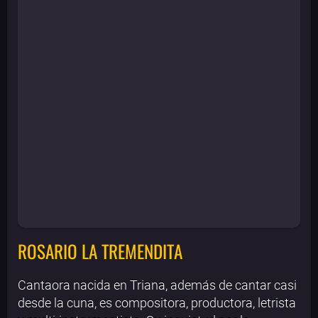
ROSARIO LA TREMENDITA
Cantaora nacida en Triana, además de cantar casi
desde la cuna, es compositora, productora, letrista