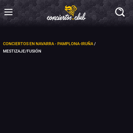
CONCIERTOS EN NAVARRA - PAMPLONA-IRUÑA
/
MESTIZAJE/FUSIÓN