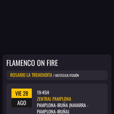
FLAMENCO ON FIRE
ROSARIO LA TREMENDITA
/ MESTIZAJE/FUSIÓN
VIE 28
19:45H
ZENTRAL PAMPLONA
AGO
PAMPLONA-IRUÑA (NAVARRA -
PAMPLONA-IRUÑA)