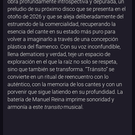
obra profundamente introspectiva y depurada, un
preludio de su próximo disco que se presenta en el
otoño de 2026 y que se aleja deliberadamente del
estruendo de la comercialidad, recuperando la
esencia del cante en su estado más puro para
volver a imaginarlo a través de una concepción
plástica del flamenco. Con su voz inconfundible,
llena dematices y verdad, teje un espacio de
exploración en el que la raíz no solo se respeta,
sino que también se transforma. “Tránsito” se
convierte en un ritual de reencuentro con lo
auténtico, con la memoria de los cantes y con un
porvenir que sigue latiendo en su profundidad. La
batería de Manuel Reina imprime sonoridad y
armonía a este
transito
musical.