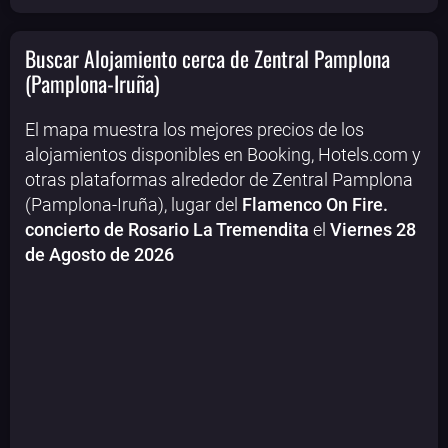
Buscar Alojamiento cerca de Zentral Pamplona
(Pamplona-Iruña)
El mapa muestra los mejores precios de los
alojamientos disponibles en Booking, Hotels.com y
otras plataformas alrededor de Zentral Pamplona
(Pamplona-Iruña), lugar del
Flamenco On Fire.
concierto de Rosario La Tremendita
el
Viernes 28
de Agosto de 2026