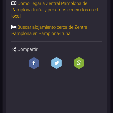
Cómo llegar a Zentral Pamplona de
Pamplona-Iruña y próximos conciertos en el
local
Buscar alojamiento cerca de Zentral
Pamplona en Pamplona-Iruña
Compartir: