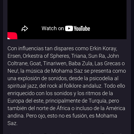
Con influencias tan dispares como Erkin Koray,
Ersen, Orkestra of Spheres, Triana, Sun Ra, John
Coltrane, Goat, Tinariwen, Baba Zula, Las Grecas o
Neu!, la música de Mohama Saz se presenta como
una explosión de sonidos, desde la psicodelia al
spiritual jazz, del rock al folklore andaluz. Todo ello
enriquecido con los sonidos y los ritmos de la
Europa del este, principalmente de Turquía, pero
también del norte de África o incluso de la América
andina. Pero ojo, esto no es fusión, es Mohama
Saz.