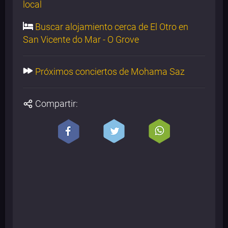
local
Buscar alojamiento cerca de El Otro en
San Vicente do Mar - O Grove
Próximos conciertos de Mohama Saz
Compartir: