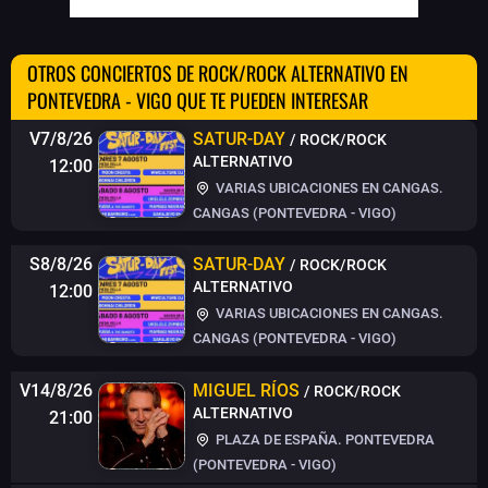
OTROS CONCIERTOS DE ROCK/ROCK ALTERNATIVO EN
PONTEVEDRA - VIGO QUE TE PUEDEN INTERESAR
V7/8/26
SATUR-DAY
/ ROCK/ROCK
ALTERNATIVO
12:00
VARIAS UBICACIONES EN CANGAS.
CANGAS (PONTEVEDRA - VIGO)
S8/8/26
SATUR-DAY
/ ROCK/ROCK
ALTERNATIVO
12:00
VARIAS UBICACIONES EN CANGAS.
CANGAS (PONTEVEDRA - VIGO)
V14/8/26
MIGUEL RÍOS
/ ROCK/ROCK
ALTERNATIVO
21:00
PLAZA DE ESPAÑA. PONTEVEDRA
(PONTEVEDRA - VIGO)