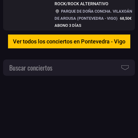
ROCK/ROCK ALTERNATIVO
PARQUE DE DOÑA CONCHA. VILAXOÁN
DE AROUSA (PONTEVEDRA - VIGO)
68,50€
ABONO 3 DÍAS
Ver todos los conciertos en Pontevedra - Vigo
Buscar conciertos