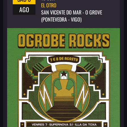
EL OTRO
AGO
SAN VICENTE DO MAR - O GROVE
(PONTEVEDRA - VIGO)