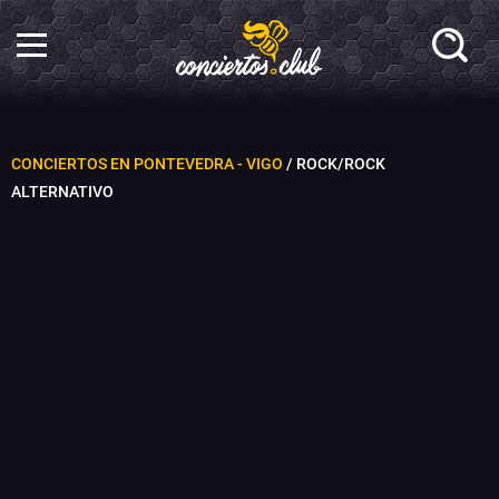
CONCIERTOS EN PONTEVEDRA - VIGO
/ ROCK/ROCK
ALTERNATIVO