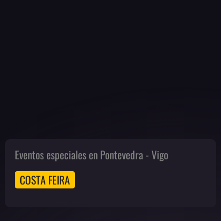
Eventos especiales en Pontevedra - Vigo
COSTA FEIRA