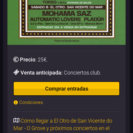
Precio
:
25
€.
Venta anticipada:
Conciertos.club.
Comprar entradas
Condiciones
Cómo llegar a El Otro de San Vicente do
Mar - O Grove y próximos conciertos en el