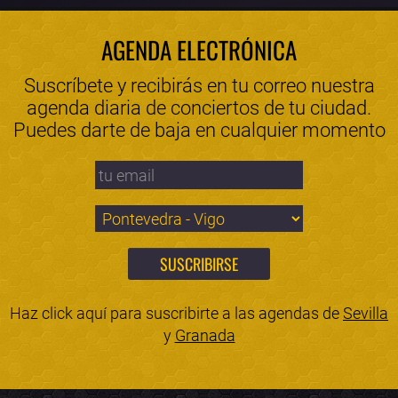
AGENDA ELECTRÓNICA
Suscríbete y recibirás en tu correo nuestra
agenda diaria de conciertos de tu ciudad.
Puedes darte de baja en cualquier momento
Haz click aquí para suscribirte a las agendas de
Sevilla
y
Granada