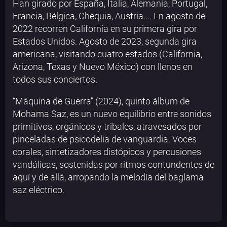
Han girado por España, Italia, Alemania, Portugal,
Francia, Bélgica, Chequia, Austria.... En agosto de
2022 recorren California en su primera gira por
Estados Unidos. Agosto de 2023, segunda gira
americana, visitando cuatro estados (California,
Arizona, Texas y Nuevo México) con llenos en
todos sus conciertos.
“Máquina de Guerra” (2024), quinto álbum de
Mohama Saz, es un nuevo equilibrio entre sonidos
primitivos, orgánicos y tribales, atravesados por
pinceladas de psicodelia de vanguardia. Voces
corales, sintetizadores distópicos y percusiones
vandálicas, sostenidas por ritmos contundentes de
aquí y de allá, arropando la melodía del baglama
saz eléctrico.