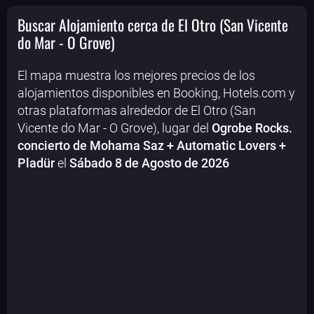
Buscar Alojamiento cerca de El Otro (San Vicente
do Mar - O Grove)
El mapa muestra los mejores precios de los
alojamientos disponibles en Booking, Hotels.com y
otras plataformas alrededor de El Otro (San
Vicente do Mar - O Grove), lugar del
Ogrobe Rocks.
concierto de Mohama Saz + Automatic Lovers +
Pladür
el
Sábado 8 de Agosto de 2026