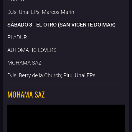
DJs: Unai EPs; Marcos Marín
SÁBADO 8 - EL OTRO (SAN VICENTE DO MAR)
PLADUR
AUTOMATIC LOVERS
MOHAMA SAZ
DJs: Betty de la Church; Pitu; Unai EPs
MOHAMA SAZ