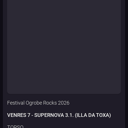
Festival Ogrobe Rocks 2026
VENRES 7 - SUPERNOVA 3.1. (ILLA DA TOXA)
TORSO