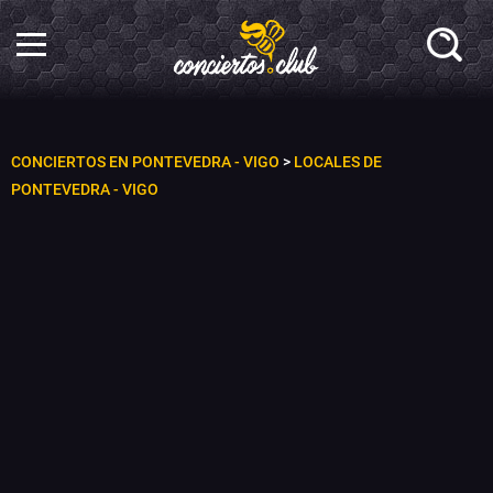
CONCIERTOS EN PONTEVEDRA - VIGO
>
LOCALES DE
PONTEVEDRA - VIGO