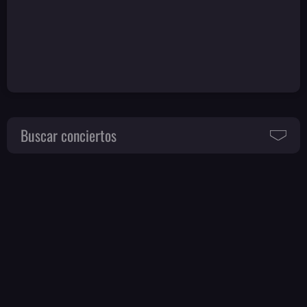
Buscar conciertos