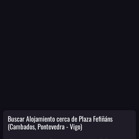
Buscar Alojamiento cerca de Plaza Fefiñáns
(Cambados, Pontevedra - Vigo)