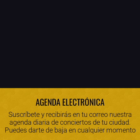
AGENDA ELECTRÓNICA
Suscríbete y recibirás en tu correo nuestra
agenda diaria de conciertos de tu ciudad.
Puedes darte de baja en cualquier momento