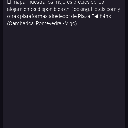
El mapa muestra los mejores precios de los
alojamientos disponibles en Booking, Hotels.com y
otras plataformas alrededor de Plaza Fefiñáns
(Cambados, Pontevedra - Vigo)