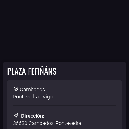
PLAZA FEFIÑÁNS
Cambados
Pontevedra - Vigo
Dirección:
36630 Cambados, Pontevedra