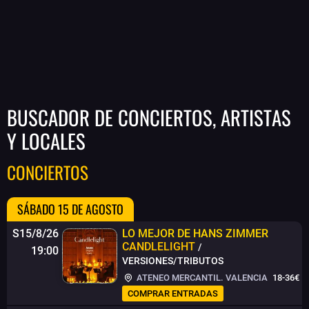
BUSCADOR DE CONCIERTOS, ARTISTAS
Y LOCALES
CONCIERTOS
SÁBADO 15 DE AGOSTO
S15/8/26
LO MEJOR DE HANS ZIMMER
CANDLELIGHT
/
19:00
VERSIONES/TRIBUTOS
ATENEO MERCANTIL. VALENCIA
18-36€
COMPRAR ENTRADAS