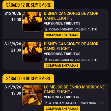
SÁBADO 12 DE SEPTIEMBRE
S12/9/26
DISNEY CANCIONES DE AMOR
CANDLELIGHT
/
19:00
VERSIONES/TRIBUTOS
OCEANOGRÀFIC. VALENCIA
21€
COMPRAR ENTRADAS
S12/9/26
DISNEY CANCIONES DE AMOR
CANDLELIGHT
/
21:00
VERSIONES/TRIBUTOS
OCEANOGRÀFIC. VALENCIA
21€
COMPRAR ENTRADAS
SÁBADO 19 DE SEPTIEMBRE
S19/9/26
LO MEJOR DE ENNIO MORRICONE
CANDLELIGHT
/
19:00
VERSIONES/TRIBUTOS
ATENEO MERCANTIL. VALENCIA
18€
COMPRAR ENTRADAS