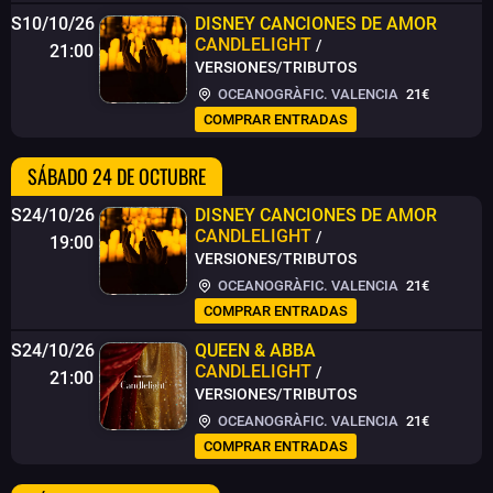
S10/10/26
DISNEY CANCIONES DE AMOR
CANDLELIGHT
/
21:00
VERSIONES/TRIBUTOS
OCEANOGRÀFIC. VALENCIA
21€
COMPRAR ENTRADAS
SÁBADO 24 DE OCTUBRE
S24/10/26
DISNEY CANCIONES DE AMOR
CANDLELIGHT
/
19:00
VERSIONES/TRIBUTOS
OCEANOGRÀFIC. VALENCIA
21€
COMPRAR ENTRADAS
S24/10/26
QUEEN & ABBA
CANDLELIGHT
/
21:00
VERSIONES/TRIBUTOS
OCEANOGRÀFIC. VALENCIA
21€
COMPRAR ENTRADAS