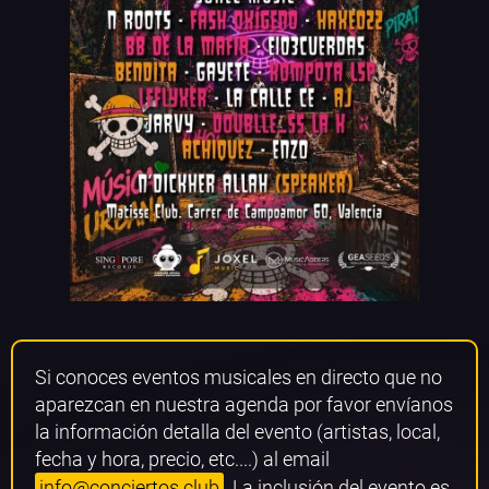
Si conoces eventos musicales en directo que no
aparezcan en nuestra agenda por favor envíanos
la información detalla del evento (artistas, local,
fecha y hora, precio, etc....) al email
info@conciertos.club
. La inclusión del evento es