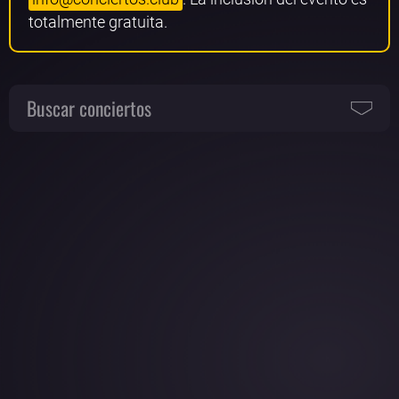
totalmente gratuita.
Buscar conciertos