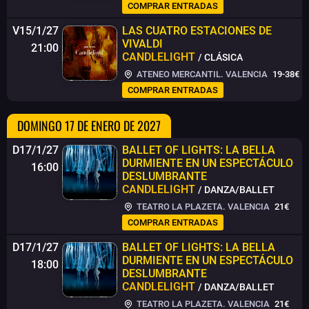
COMPRAR ENTRADAS
V15/1/27
LAS CUATRO ESTACIONES DE
VIVALDI
21:00
CANDLELIGHT
/ CLÁSICA
ATENEO MERCANTIL. VALENCIA
19-38€
COMPRAR ENTRADAS
DOMINGO 17 DE ENERO DE 2027
D17/1/27
BALLET OF LIGHTS: LA BELLA
DURMIENTE EN UN ESPECTÁCULO
16:00
DESLUMBRANTE
CANDLELIGHT
/ DANZA/BALLET
TEATRO LA PLAZETA. VALENCIA
21€
COMPRAR ENTRADAS
D17/1/27
BALLET OF LIGHTS: LA BELLA
DURMIENTE EN UN ESPECTÁCULO
18:00
DESLUMBRANTE
CANDLELIGHT
/ DANZA/BALLET
TEATRO LA PLAZETA. VALENCIA
21€