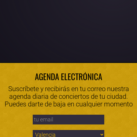
AGENDA ELECTRÓNICA
Suscríbete y recibirás en tu correo nuestra
agenda diaria de conciertos de tu ciudad.
Puedes darte de baja en cualquier momento