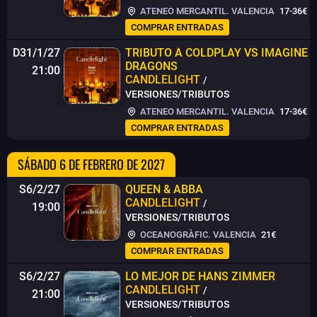
ATENEO MERCANTIL. VALENCIA
17-36€
COMPRAR ENTRADAS
D31/1/27
TRIBUTO A COLDPLAY VS IMAGINE
DRAGONS
21:00
CANDLELIGHT
/
VERSIONES/TRIBUTOS
ATENEO MERCANTIL. VALENCIA
17-36€
COMPRAR ENTRADAS
SÁBADO 6 DE FEBRERO DE 2027
S6/2/27
QUEEN & ABBA
CANDLELIGHT
/
19:00
VERSIONES/TRIBUTOS
OCEANOGRÀFIC. VALENCIA
21€
COMPRAR ENTRADAS
S6/2/27
LO MEJOR DE HANS ZIMMER
CANDLELIGHT
/
21:00
VERSIONES/TRIBUTOS