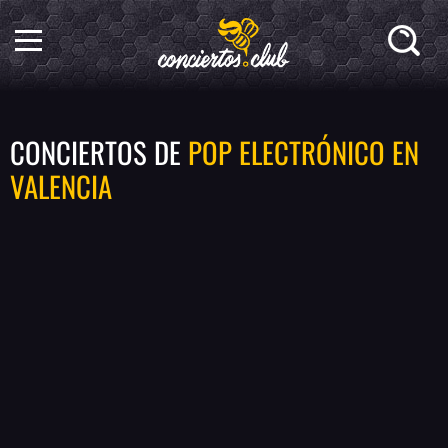
CONCIERTOS DE
POP ELECTRÓNICO EN
VALENCIA