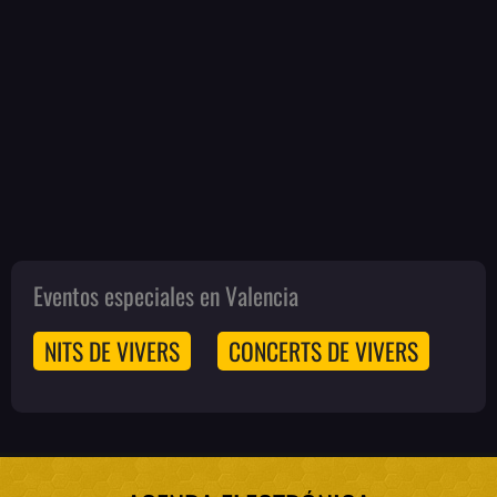
Eventos especiales en Valencia
NITS DE VIVERS
CONCERTS DE VIVERS