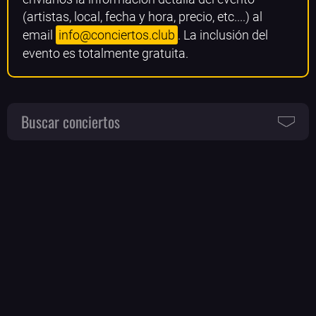
(artistas, local, fecha y hora, precio, etc....) al
email
info@conciertos.club
. La inclusión del
evento es totalmente gratuita.
Buscar conciertos