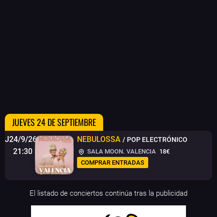
JUEVES 24 DE SEPTIEMBRE
J24/9/26
NEBULOSSA
/ POP ELECTRÓNICO
21:30
SALA MOON. VALENCIA
18€
COMPRAR ENTRADAS
El listado de conciertos continúa tras la publicidad