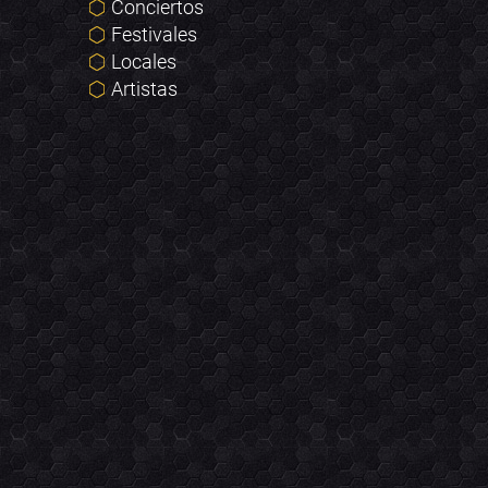
Conciertos
Festivales
Locales
Artistas