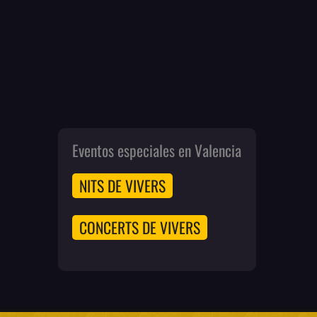
Eventos especiales en Valencia
NITS DE VIVERS
CONCERTS DE VIVERS