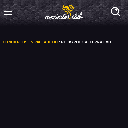
CONCIERTOS EN VALLADOLID
/ ROCK/ROCK ALTERNATIVO