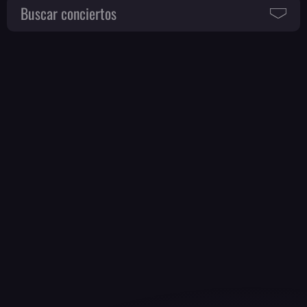
Buscar conciertos