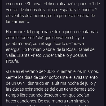
esencia de Shinova. El disco alcanzó el puesto 1 de
ventas de discos de vinilo en España y el puesto 2
de ventas de álbumes, en su primera semana de
lanzamiento.
El nombre del grupo nace de un juego de palabras
entre el fonema “chi”-que deriva en shi- y la
palabra“nova”, con el significado de “nueva
energía”. Lo forman Gabriel de la Rosa, Daniel del
Valle, Erlantz Prieto, Ander Cabello y Joshua
Froufe.
«Fue en el verano de 2008», cuentan ellos mismos,
«entre los días de calor sofocante, el avistamiento
de un OVNI distraído en la última noche de julio y
las dudas existenciales del que tiene demasiado
tiempo libre cuando descubrieron que podían
hacer canciones. De esa manera tan simple y