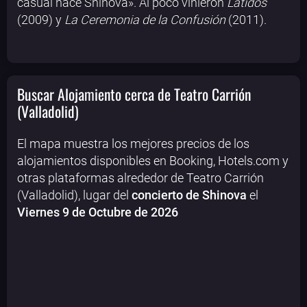
casual nace Shinova». Al poco vinieron
Latidos
(2009) y
La Ceremonia de la Confusión
(2011).
Buscar Alojamiento cerca de Teatro Carrión
(Valladolid)
El mapa muestra los mejores precios de los
alojamientos disponibles en Booking, Hotels.com y
otras plataformas alrededor de Teatro Carrión
(Valladolid), lugar del
concierto de Shinova
el
Viernes 9 de Octubre de 2026