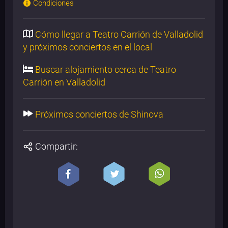
Condiciones
Cómo llegar a Teatro Carrión de Valladolid
y próximos conciertos en el local
Buscar alojamiento cerca de Teatro
Carrión en Valladolid
Próximos conciertos de Shinova
Compartir: