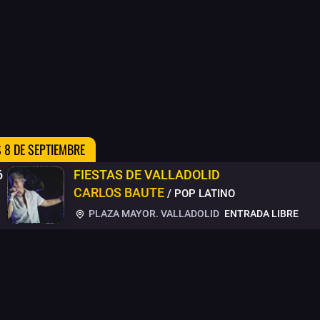
 8 DE SEPTIEMBRE
6
FIESTAS DE VALLADOLID
CARLOS BAUTE
/ POP LATINO
PLAZA MAYOR. VALLADOLID
ENTRADA LIBRE