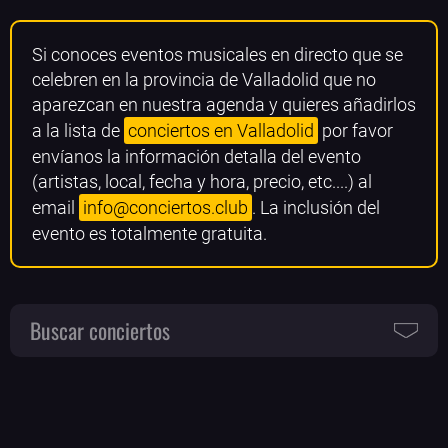
Si conoces eventos musicales en directo que se
celebren en la provincia de Valladolid que no
aparezcan en nuestra agenda y quieres añadirlos
a la lista de
conciertos en Valladolid
por favor
envíanos la información detalla del evento
(artistas, local, fecha y hora, precio, etc....) al
email
info@conciertos.club
. La inclusión del
evento es totalmente gratuita.
Buscar conciertos