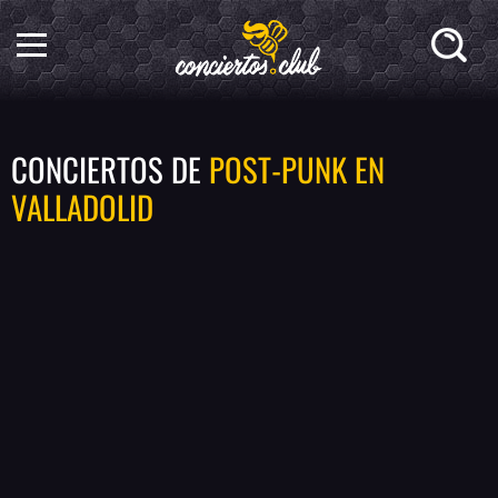
CONCIERTOS DE
POST-PUNK EN
VALLADOLID