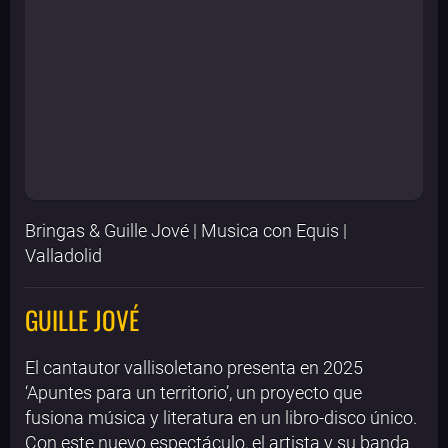
Bringas & Guille Jové | Musica con Equis |
Valladolid
GUILLE JOVÉ
El cantautor vallisoletano presenta en 2025
‘Apuntes para un territorio’, un proyecto que
fusiona música y literatura en un libro-disco único.
Con este nuevo espectáculo, el artista y su banda