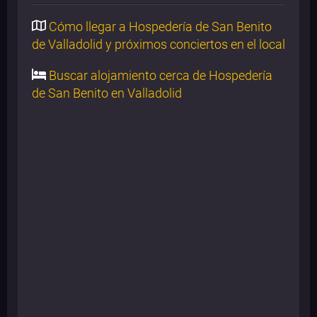
Cómo llegar a Hospedería de San Benito
de Valladolid y próximos conciertos en el local
Buscar alojamiento cerca de Hospedería
de San Benito en Valladolid