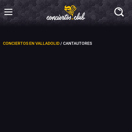
CONCIERTOS EN VALLADOLID
/ CANTAUTORES