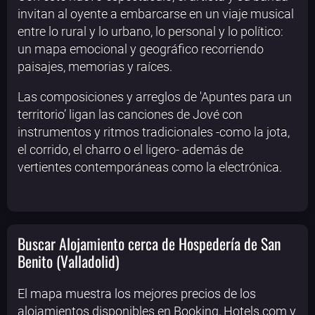
invitan al oyente a embarcarse en un viaje musical
entre lo rural y lo urbano, lo personal y lo político:
un mapa emocional y geográfico recorriendo
paisajes, memorias y raíces.
Las composiciones y arreglos de 'Apuntes para un
territorio’ ligan las canciones de Jové con
instrumentos y ritmos tradicionales -como la jota,
el corrido, el charro o el ligero- además de
vertientes contemporáneas como la electrónica.
Buscar Alojamiento cerca de Hospedería de San
Benito (Valladolid)
El mapa muestra los mejores precios de los
alojamientos disponibles en Booking, Hotels.com y