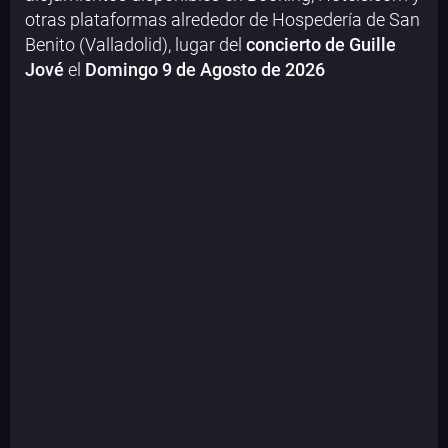
otras plataformas alrededor de Hospedería de San
Benito (Valladolid), lugar del
concierto de Guille
Jové
el
Domingo 9 de Agosto de 2026