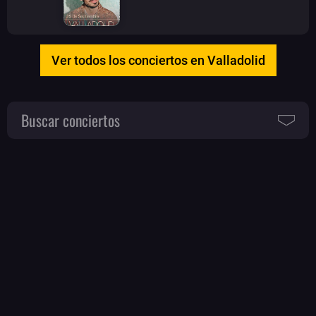
Ver todos los conciertos en Valladolid
Buscar conciertos