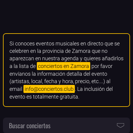
Si conoces eventos musicales en directo que se
celebren en la provincia de Zamora que no
aparezcan en nuestra agenda y quieres añadirlos
a la lista de
conciertos en Zamora
por favor
envíanos la información detalla del evento
(artistas, local, fecha y hora, precio, etc....) al
email
info@conciertos.club
. La inclusión del
evento es totalmente gratuita.
Buscar conciertos