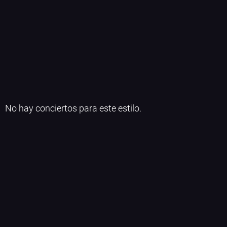
No hay conciertos para este estilo.