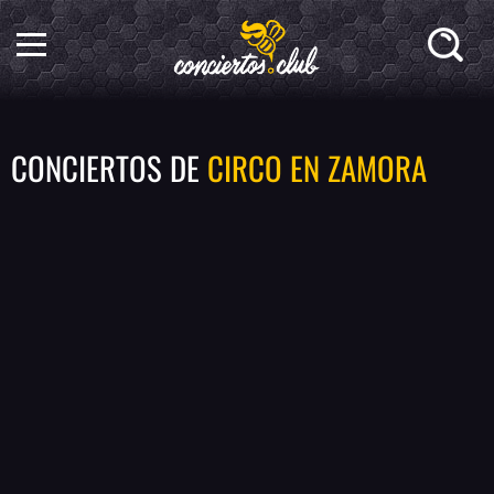
CONCIERTOS DE
CIRCO EN ZAMORA