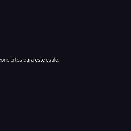
onciertos para este estilo.