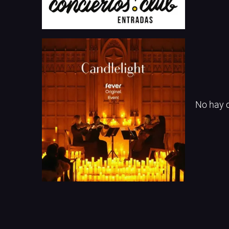
No hay c