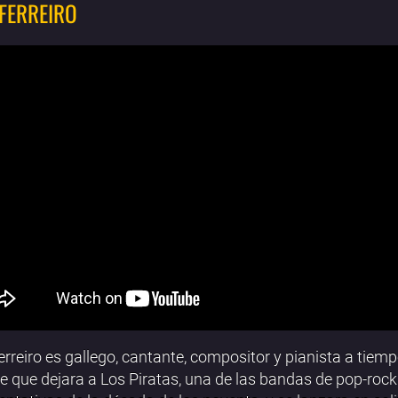
 FERREIRO
erreiro es gallego, cantante, compositor y pianista a tiemp
e que dejara a Los Piratas, una de las bandas de pop-roc