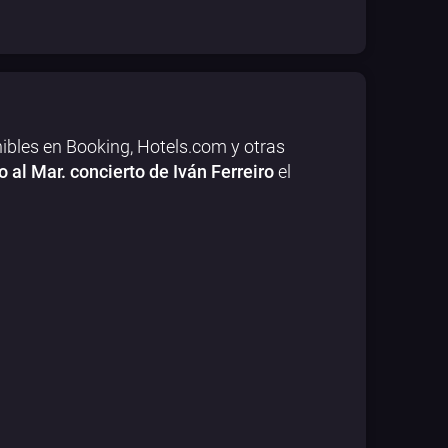
ibles en Booking, Hotels.com y otras
 al Mar. concierto de Iván Ferreiro
el