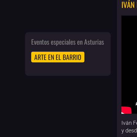
IVÁN
Eventos especiales en Asturias
ARTE EN EL BARRIO
Iván F
y desd