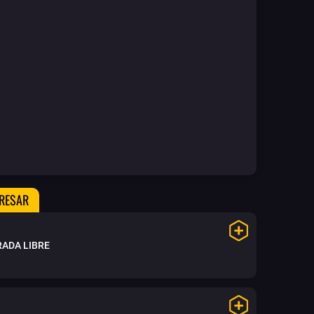
ERESAR
ADA LIBRE