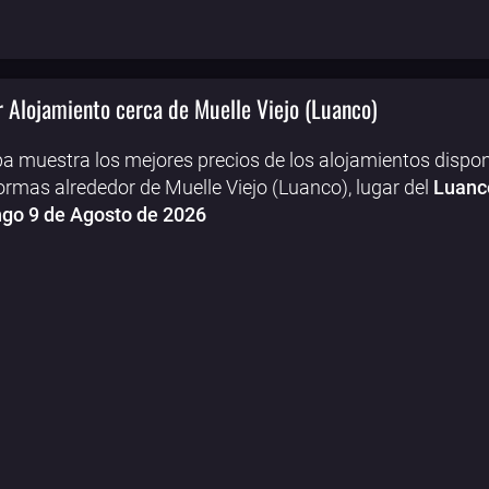
 Alojamiento cerca de Muelle Viejo (Luanco)
a muestra los mejores precios de los alojamientos dispon
ormas alrededor de Muelle Viejo (Luanco), lugar del
Luanco
go 9 de Agosto de 2026