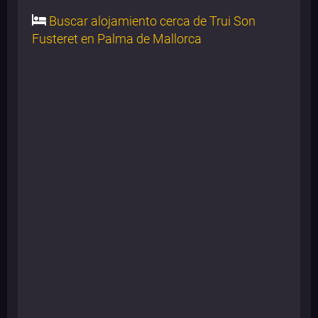
Buscar alojamiento cerca de Trui Son
Fusteret en Palma de Mallorca