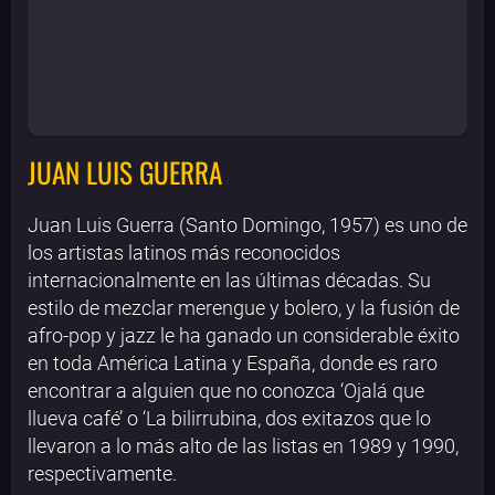
JUAN LUIS GUERRA
Juan Luis Guerra (Santo Domingo, 1957) es uno de
los artistas latinos más reconocidos
internacionalmente en las últimas décadas. Su
estilo de mezclar merengue y bolero, y la fusión de
afro-pop y jazz le ha ganado un considerable éxito
en toda América Latina y España, donde es raro
encontrar a alguien que no conozca ‘Ojalá que
llueva café’ o ‘La bilirrubina, dos exitazos que lo
llevaron a lo más alto de las listas en 1989 y 1990,
respectivamente.