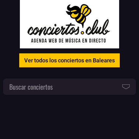
Ver todos los conciertos en Baleares
Buscar conciertos