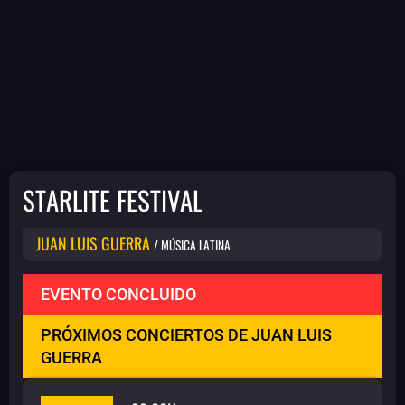
STARLITE FESTIVAL
JUAN LUIS GUERRA
/ MÚSICA LATINA
EVENTO CONCLUIDO
PRÓXIMOS CONCIERTOS DE JUAN LUIS
GUERRA