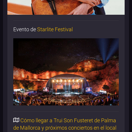
Evento de
Starlite Festival
Cómo llegar a Trui Son Fusteret de Palma
de Mallorca y próximos conciertos en el local