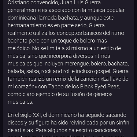
Cristiano convencido, Juan Luis Guerra
generalmente es asociado con la música popular
dominicana llamada bachata, y aunque este
hermanamiento es en parte serio, Guerra
realmente utiliza los conceptos básicos del ritmo
bachata pero con un toque de bolero más
melódico.​ No se limita a sí mismo a un estilo de
música, sino que incorpora diversos ritmos
musicales que incluyen merengue, bolero, bachata,
balada, salsa, rock and roll e incluso gospel. Guerra
también realizó un remix de la canción «La llave de
mi corazón» con Taboo de los Black Eyed Peas,
como claro ejemplo de su fusión de géneros
musicales.
En el siglo XXI, el dominicano ha seguido sacando
discos y su figura ha sido reivindicada por un sinfín
de artistas. Para algunos ha escrito canciones y