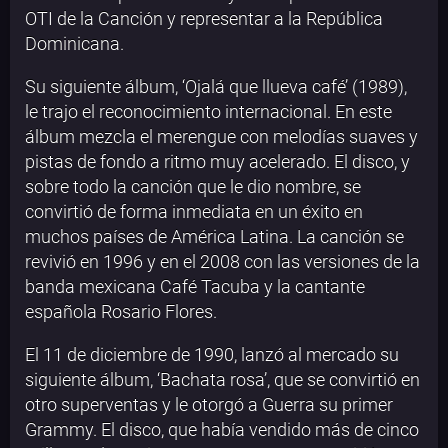
OTI de la Canción y representar a la República
Dominicana.
Su siguiente álbum, ‘Ojalá que llueva café’ (1989),
le trajo el reconocimiento internacional. En este
álbum mezcla el merengue con melodías suaves y
pistas de fondo a ritmo muy acelerado. El disco, y
sobre todo la canción que le dio nombre, se
convirtió de forma inmediata en un éxito en
muchos países de América Latina. La canción se
revivió en 1996 y en el 2008 con las versiones de la
banda mexicana Café Tacuba y la cantante
española Rosario Flores.
El 11 de diciembre de 1990, lanzó al mercado su
siguiente álbum, ‘Bachata rosa’, que se convirtió en
otro superventas y le otorgó a Guerra su primer
Grammy. El disco, que había vendido más de cinco