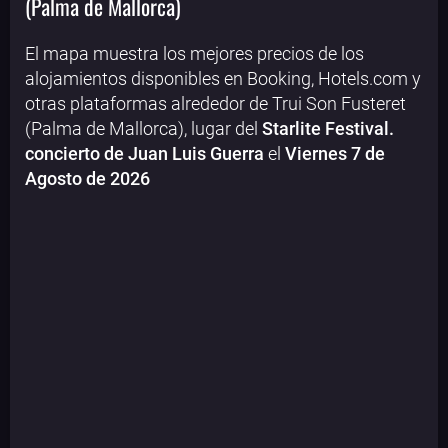
(Palma de Mallorca)
El mapa muestra los mejores precios de los
alojamientos disponibles en Booking, Hotels.com y
otras plataformas alrededor de Trui Son Fusteret
(Palma de Mallorca), lugar del
Starlite Festival.
concierto de Juan Luis Guerra
el
Viernes 7 de
Agosto de 2026