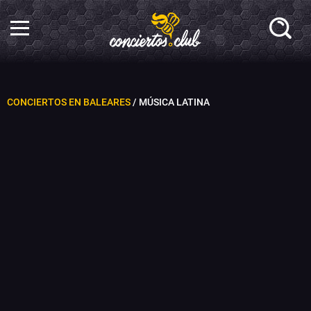
CONCIERTOS EN BALEARES
/ MÚSICA LATINA