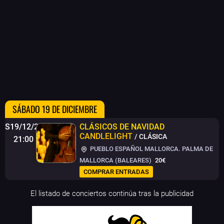
SÁBADO 19 DE DICIEMBRE
S19/12/26
CLÁSICOS DE NAVIDAD
CANDLELIGHT
/ CLÁSICA
21:00
PUEBLO ESPAÑOL MALLORCA. PALMA DE
MALLORCA (BALEARES)
20€
COMPRAR ENTRADAS
El listado de conciertos continúa tras la publicidad