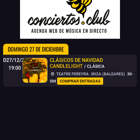
DOMINGO 27 DE DICIEMBRE
D27/12/26
CLÁSICOS DE NAVIDAD
CANDLELIGHT
/ CLÁSICA
19:00
TEATRE PEREYRA. IBIZA (BALEARES)
30-
50€
COMPRAR ENTRADAS