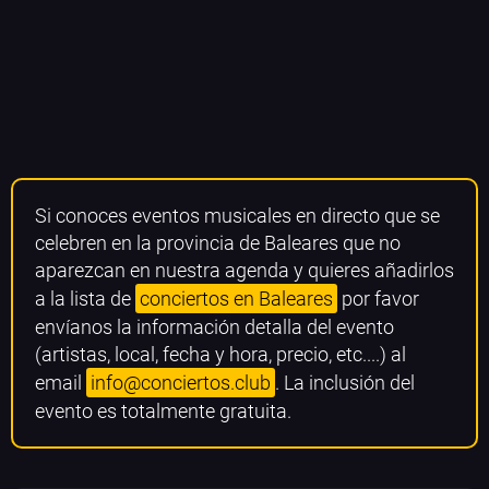
Si conoces eventos musicales en directo que se
celebren en la provincia de Baleares que no
aparezcan en nuestra agenda y quieres añadirlos
a la lista de
conciertos en Baleares
por favor
envíanos la información detalla del evento
(artistas, local, fecha y hora, precio, etc....) al
email
info@conciertos.club
. La inclusión del
evento es totalmente gratuita.