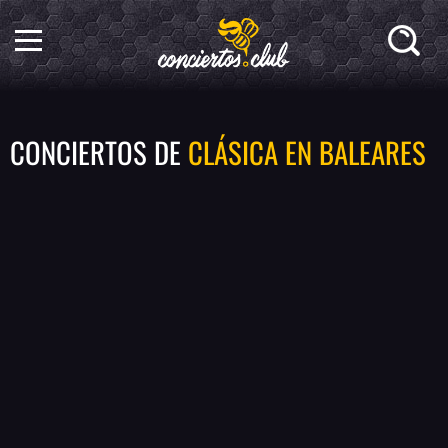
CONCIERTOS DE
CLÁSICA EN BALEARES