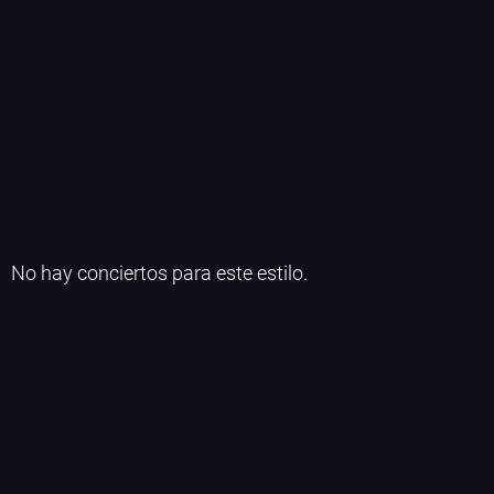
No hay conciertos para este estilo.