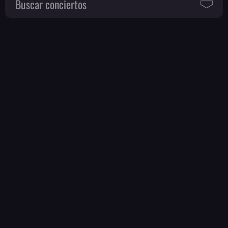
Buscar conciertos