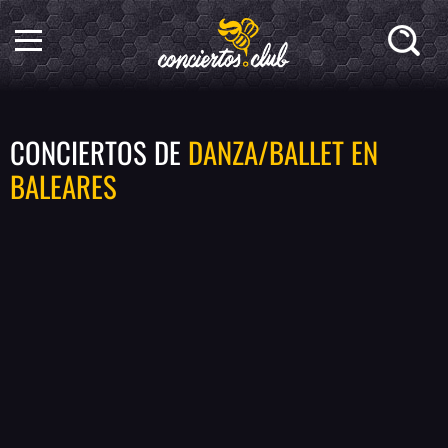
CONCIERTOS DE
DANZA/BALLET EN
BALEARES