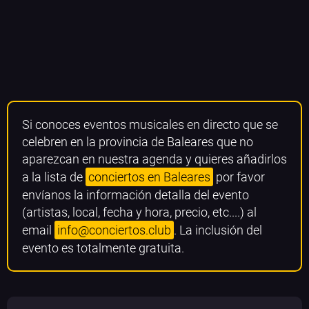
Si conoces eventos musicales en directo que se
celebren en la provincia de Baleares que no
aparezcan en nuestra agenda y quieres añadirlos
a la lista de
conciertos en Baleares
por favor
envíanos la información detalla del evento
(artistas, local, fecha y hora, precio, etc....) al
email
info@conciertos.club
. La inclusión del
evento es totalmente gratuita.