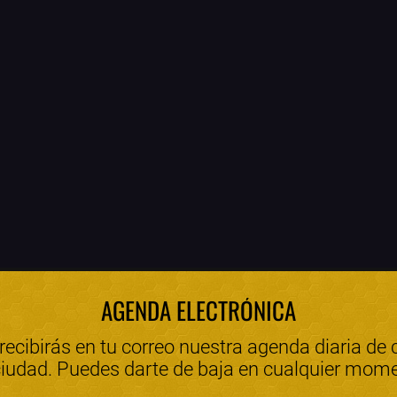
AGENDA ELECTRÓNICA
 recibirás en tu correo nuestra agenda diaria de 
ciudad. Puedes darte de baja en cualquier mom