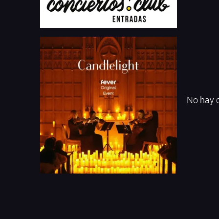
No hay c