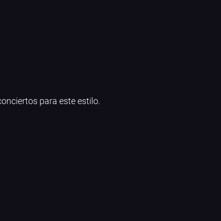
onciertos para este estilo.