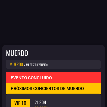
MUERDO
MUERDO
/ MESTIZAJE/FUSIÓN
EVENTO CONCLUIDO
PRÓXIMOS CONCIERTOS DE MUERDO
VIE 10
21:30H