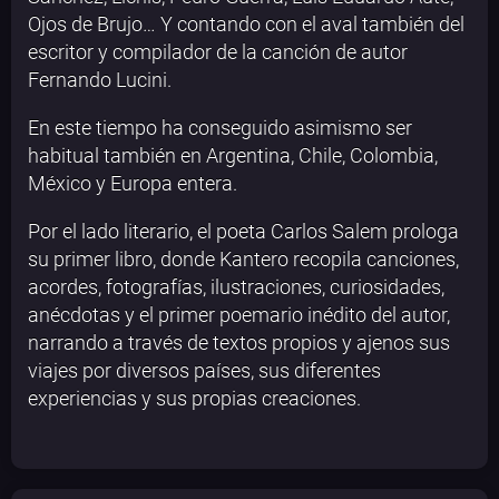
Ojos de Brujo… Y contando con el aval también del
escritor y compilador de la canción de autor
Fernando Lucini.
En este tiempo ha conseguido asimismo ser
habitual también en Argentina, Chile, Colombia,
México y Europa entera.
Por el lado literario, el poeta Carlos Salem prologa
su primer libro, donde Kantero recopila canciones,
acordes, fotografías, ilustraciones, curiosidades,
anécdotas y el primer poemario inédito del autor,
narrando a través de textos propios y ajenos sus
viajes por diversos países, sus diferentes
experiencias y sus propias creaciones.