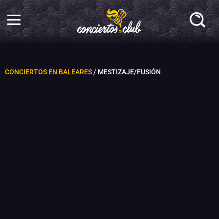
CONCIERTOS EN BALEARES
/ MESTIZAJE/FUSIÓN