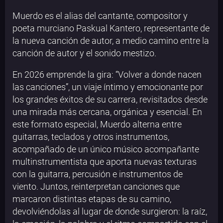
Muerdo es el alias del cantante, compositor y
poeta murciano Paskual Kantero, representante de
la nueva canción de autor, a medio camino entre la
canción de autor y el sonido mestizo.
En 2026 emprende la gira: “Volver a donde nacen
las canciones”, un viaje íntimo y emocionante por
los grandes éxitos de su carrera, revisitados desde
una mirada más cercana, orgánica y esencial. En
este formato especial, Muerdo alterna entre
guitarras, teclados y otros instrumentos,
acompañado de un único músico acompañante
multinstrumentista que aporta nuevas texturas
con la guitarra, percusión e instrumentos de
viento. Juntos, reinterpretan canciones que
marcaron distintas etapas de su camino,
devolviéndolas al lugar de donde surgieron: la raíz,