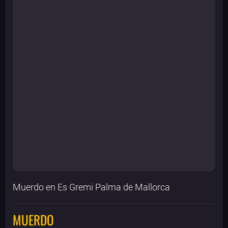
Muerdo en Es Gremi Palma de Mallorca
MUERDO