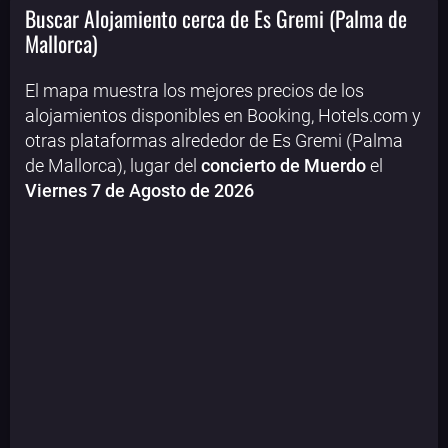
Buscar Alojamiento cerca de Es Gremi (Palma de
Mallorca)
El mapa muestra los mejores precios de los
alojamientos disponibles en Booking, Hotels.com y
otras plataformas alrededor de Es Gremi (Palma
de Mallorca), lugar del
concierto de Muerdo
el
Viernes 7 de Agosto de 2026