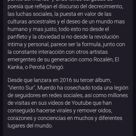
poesía que reflejan el discurso del decrecimiento,
las luchas sociales, la puesta en valor de las
culturas ancestrales y el deseo de un mundo mas
humano y mas justo, todo esto no desde el
panfleto y la obviedad si no desde la revolución
intima y personal, parece ser la formula, junto con
la constante interacción con otros artistas
emergentes de su generación como Rozalén, El
Kanka, o Perotá Chingó.
Desde que lanzara en 2016 su tercer álbum,
"Viento Sur", Muerdo ha cosechado toda una legión
de seguidores en redes sociales, así como millones
de visitas en sus videos de Youtube que han
conseguido hacerse virales y remover oídos,
corazones y conciencias en muchos y diferentes
lugares del mundo.