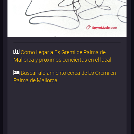
Cómo llegar a Es Gremi de Palma de
Mallorca y próximos conciertos en el local
Buscar alojamiento cerca de Es Gremi en
Palma de Mallorca