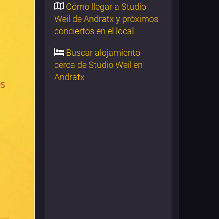
Cómo llegar a Studio
Weil de Andratx y próximos
conciertos en el local
Buscar alojamiento
cerca de Studio Weil en
Andratx