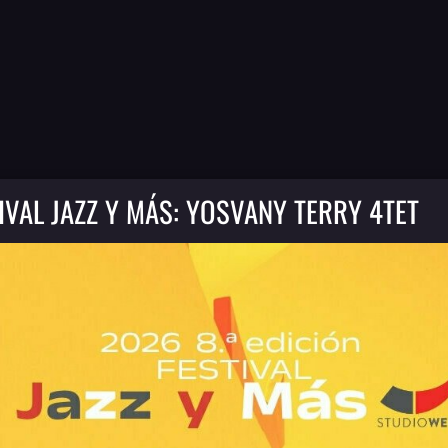
IVAL JAZZ Y MÁS: YOSVANY TERRY 4TET