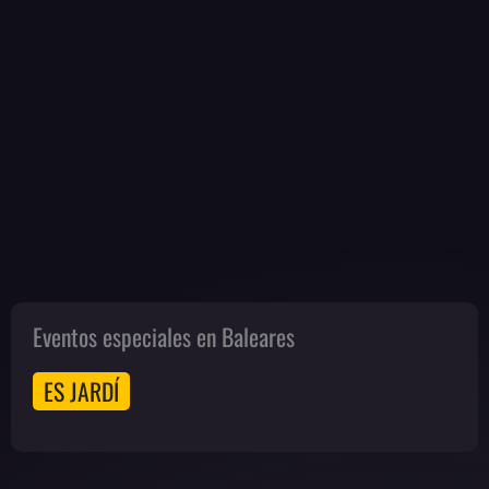
Eventos especiales en Baleares
ES JARDÍ