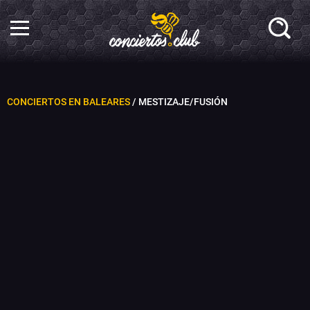
CONCIERTOS EN BALEARES
/ MESTIZAJE/FUSIÓN