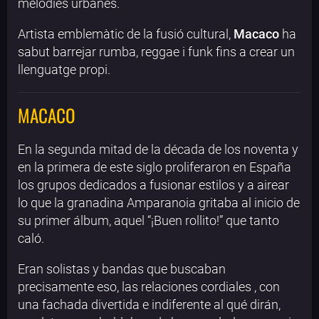
melodies urbanes.
Artista emblemàtic de la fusió cultural,
Macaco
ha
sabut barrejar rumba, reggae i funk fins a crear un
llenguatge propi.
MACACO
En la segunda mitad de la década de los noventa y
en la primera de este siglo proliferaron en España
los grupos dedicados a fusionar estilos y a airear
lo que la granadina Amparanoia gritaba al inicio de
su primer álbum, aquel “¡Buen rollito!” que tanto
caló.
Eran solistas y bandas que buscaban
precisamente eso, las relaciones cordiales , con
una fachada divertida e indiferente al qué dirán,