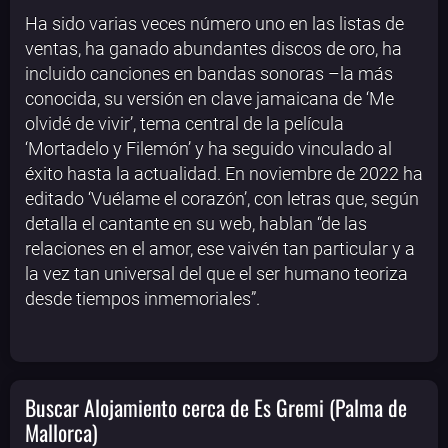
Ha sido varias veces número uno en las listas de
ventas, ha ganado abundantes discos de oro, ha
incluido canciones en bandas sonoras –la más
conocida, su versión en clave jamaicana de ‘Me
olvidé de vivir’, tema central de la película
‘Mortadelo y Filemón’ y ha seguido vinculado al
éxito hasta la actualidad. En noviembre de 2022 ha
editado ‘Vuélame el corazón’, con letras que, según
detalla el cantante en su web, hablan “de las
relaciones en el amor, ese vaivén tan particular y a
la vez tan universal del que el ser humano teoriza
desde tiempos inmemoriales”.
Buscar Alojamiento cerca de Es Gremi (Palma de
Mallorca)