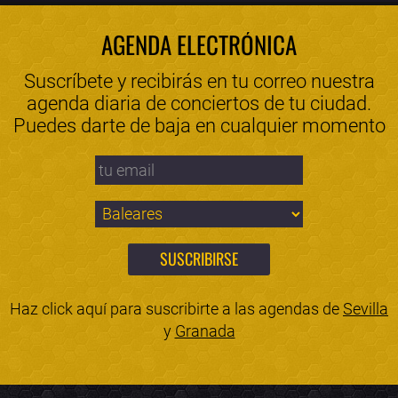
AGENDA ELECTRÓNICA
Suscríbete y recibirás en tu correo nuestra
agenda diaria de conciertos de tu ciudad.
Puedes darte de baja en cualquier momento
Haz click aquí para suscribirte a las agendas de
Sevilla
y
Granada