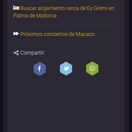
Buscar alojamiento cerca de Es Gremi en
Palma de Mallorca
Próximos conciertos de Macaco
Compartir: