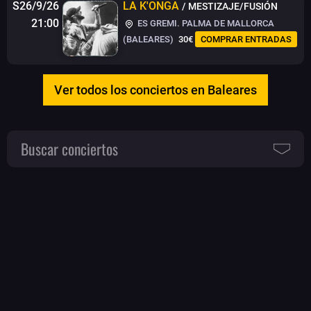
S26/9/26
LA K'ONGA
/ MESTIZAJE/FUSIÓN
21:00
ES GREMI. PALMA DE MALLORCA
(BALEARES)
30€
COMPRAR ENTRADAS
Ver todos los conciertos en Baleares
Buscar conciertos