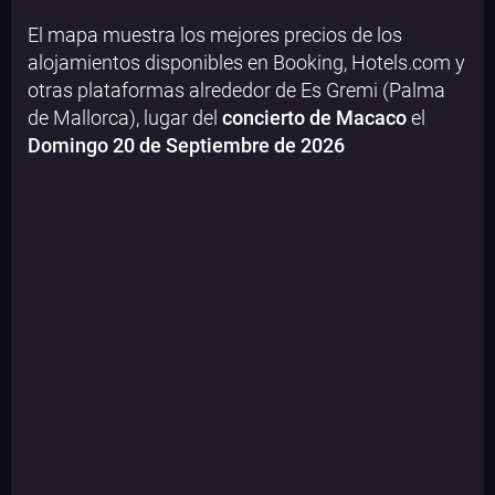
El mapa muestra los mejores precios de los
alojamientos disponibles en Booking, Hotels.com y
otras plataformas alrededor de Es Gremi (Palma
de Mallorca), lugar del
concierto de Macaco
el
Domingo 20 de Septiembre de 2026