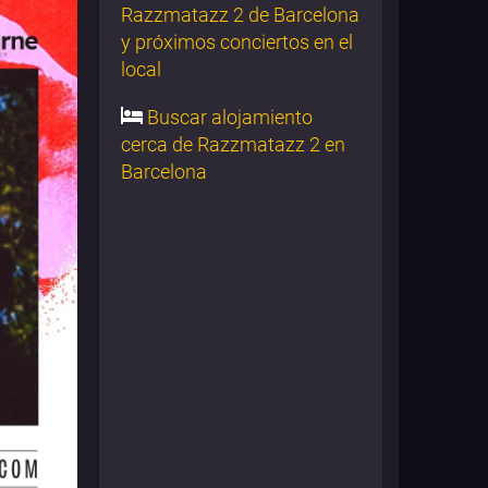
Razzmatazz 2 de Barcelona
y próximos conciertos en el
local
Buscar alojamiento
cerca de Razzmatazz 2 en
Barcelona