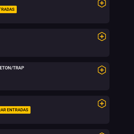
TRADAS
AETON/TRAP
AR ENTRADAS