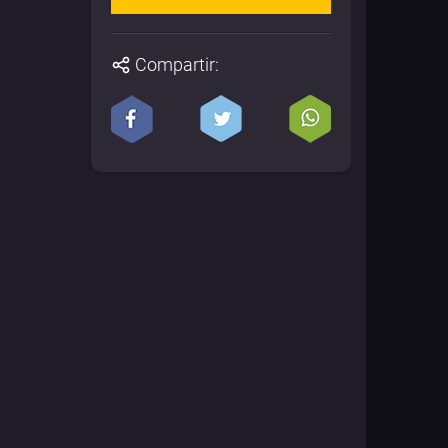
Compartir: