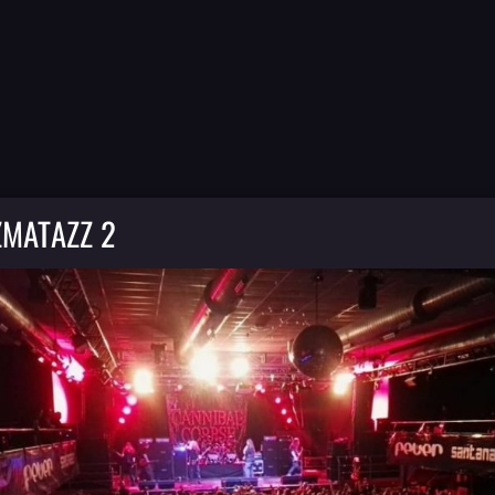
ZMATAZZ 2