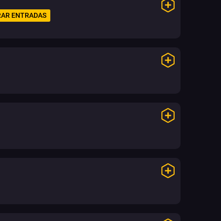
AR ENTRADAS