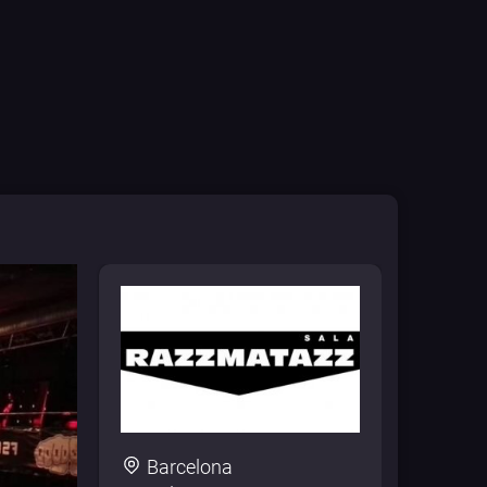
Barcelona