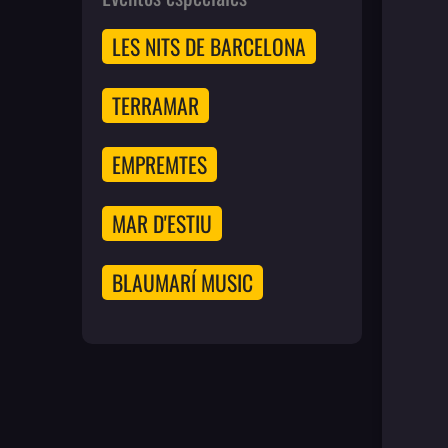
LES NITS DE BARCELONA
TERRAMAR
EMPREMTES
MAR D'ESTIU
BLAUMARÍ MUSIC