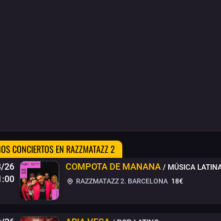
OS CONCIERTOS EN RAZZMATAZZ 2
8/26
COMPOTA DE MANANA
/ MÚSICA LATIN
1:00
RAZZMATAZZ 2. BARCELONA
18€