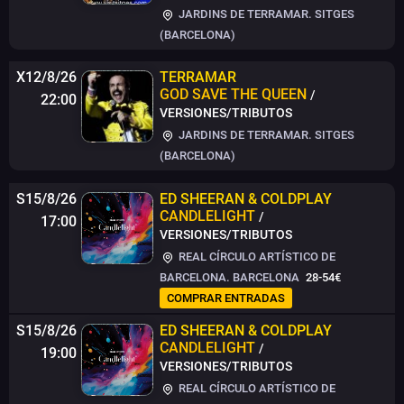
JARDINS DE TERRAMAR. SITGES
(BARCELONA)
X12/8/26
TERRAMAR
GOD SAVE THE QUEEN
/
22:00
VERSIONES/TRIBUTOS
JARDINS DE TERRAMAR. SITGES
(BARCELONA)
S15/8/26
ED SHEERAN & COLDPLAY
CANDLELIGHT
/
17:00
VERSIONES/TRIBUTOS
REAL CÍRCULO ARTÍSTICO DE
BARCELONA. BARCELONA
28-54€
COMPRAR ENTRADAS
S15/8/26
ED SHEERAN & COLDPLAY
CANDLELIGHT
/
19:00
VERSIONES/TRIBUTOS
REAL CÍRCULO ARTÍSTICO DE