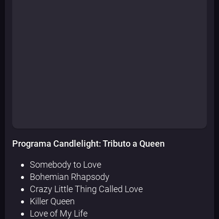
Programa Candlelight: Tributo a Queen
Somebody to Love
Bohemian Rhapsody
Crazy Little Thing Called Love
Killer Queen
Love of My Life