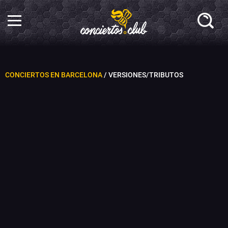
CONCIERTOS EN BARCELONA
/ VERSIONES/TRIBUTOS