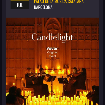
PALAU DE LA MÚSICA CATALANA
JUL
BARCELONA