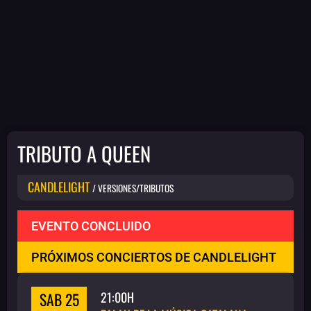
TRIBUTO A QUEEN
CANDLELIGHT
/ VERSIONES/TRIBUTOS
EVENTO CONCLUIDO
PRÓXIMOS CONCIERTOS DE CANDLELIGHT
SAB 25
21:00H