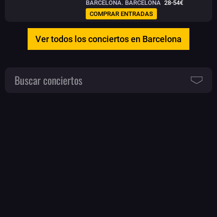
BARCELONA. BARCELONA
28-54€
COMPRAR ENTRADAS
Ver todos los conciertos en Barcelona
Buscar conciertos