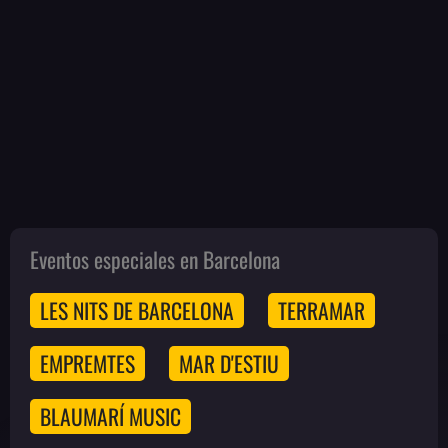
Eventos especiales en Barcelona
LES NITS DE BARCELONA
TERRAMAR
EMPREMTES
MAR D'ESTIU
BLAUMARÍ MUSIC