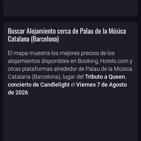
Buscar Alojamiento cerca de Palau de la Música
Catalana (Barcelona)
El mapa muestra los mejores precios de los
alojamientos disponibles en Booking, Hotels.com y
otras plataformas alrededor de Palau de la Música
Catalana (Barcelona), lugar del
Tributo a Queen.
concierto de Candlelight
el
Viernes 7 de Agosto
de 2026