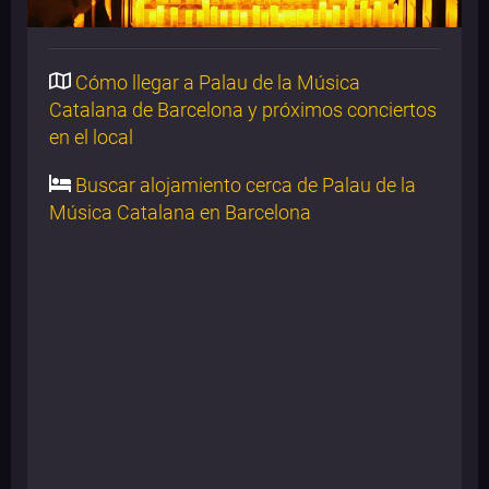
Cómo llegar a Palau de la Música
Catalana de Barcelona y próximos conciertos
en el local
Buscar alojamiento cerca de Palau de la
Música Catalana en Barcelona