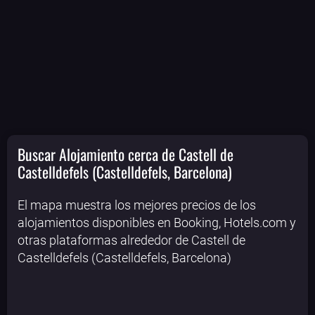
Buscar Alojamiento cerca de Castell de
Castelldefels (Castelldefels, Barcelona)
El mapa muestra los mejores precios de los
alojamientos disponibles en Booking, Hotels.com y
otras plataformas alrededor de Castell de
Castelldefels (Castelldefels, Barcelona)