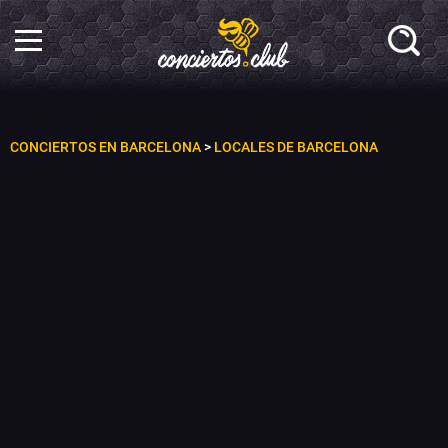
CONCIERTOS EN BARCELONA
>
LOCALES DE BARCELONA