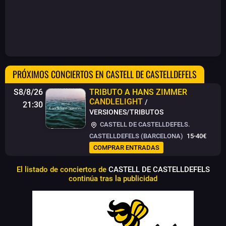
PRÓXIMOS CONCIERTOS EN CASTELL DE CASTELLDEFELS
S8/8/26
TRIBUTO A HANS ZIMMER
CANDLELIGHT
/
21:30
VERSIONES/TRIBUTOS
CASTELL DE CASTELLDEFELS.
CASTELLDEFELS (BARCELONA)
15-40€
COMPRAR ENTRADAS
El listado de conciertos de
CASTELL DE CASTELLDEFELS
continúa tras la publicidad