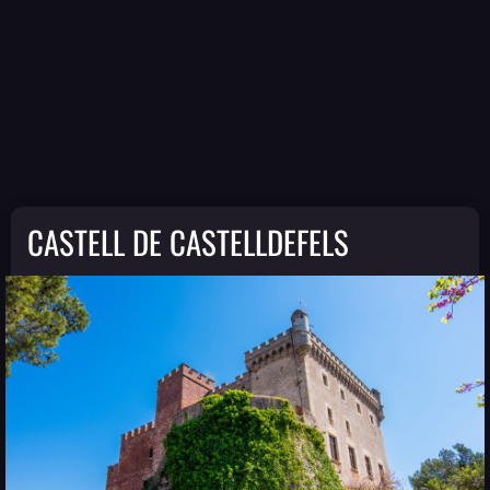
CASTELL DE CASTELLDEFELS