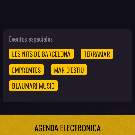
Eventos especiales
LES NITS DE BARCELONA
TERRAMAR
EMPREMTES
MAR D'ESTIU
BLAUMARÍ MUSIC
AGENDA ELECTRÓNICA