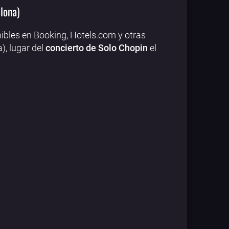
lona)
ibles en Booking, Hotels.com y otras
), lugar del
concierto de Solo Chopin
el