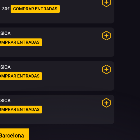
30€
COMPRAR ENTRADAS
ÁSICA
OMPRAR ENTRADAS
ÁSICA
OMPRAR ENTRADAS
ÁSICA
OMPRAR ENTRADAS
 Barcelona