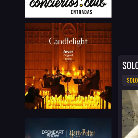
SOL
SOLO