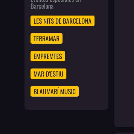
Barcelona
LES NITS DE BARCELONA
TERRAMAR
EMPREMTES
MAR D'ESTIU
BLAUMARÍ MUSIC