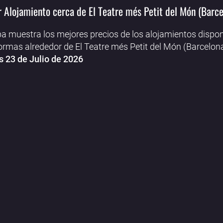
 Alojamiento cerca de El Teatre més Petit del Món (Barce
a muestra los mejores precios de los alojamientos dispon
ormas alrededor de El Teatre més Petit del Món (Barcelona
 23 de Julio de 2026