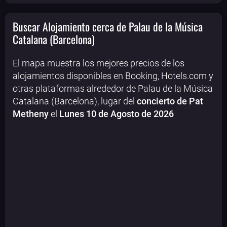
Buscar Alojamiento cerca de Palau de la Música
Catalana (Barcelona)
El mapa muestra los mejores precios de los
alojamientos disponibles en Booking, Hotels.com y
otras plataformas alrededor de Palau de la Música
Catalana (Barcelona), lugar del
concierto de Pat
Metheny
el
Lunes 10 de Agosto de 2026