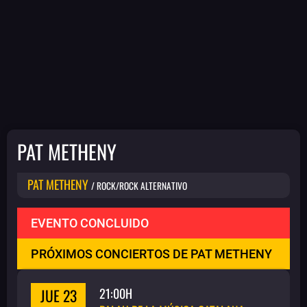
PAT METHENY
PAT METHENY
/ ROCK/ROCK ALTERNATIVO
EVENTO CONCLUIDO
PRÓXIMOS CONCIERTOS DE PAT METHENY
JUE 23
21:00H