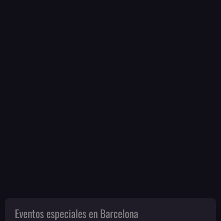
Eventos especiales en Barcelona