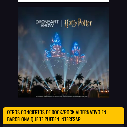
OTROS CONCIERTOS DE ROCK/ROCK ALTERNATIVO EN
BARCELONA QUE TE PUEDEN INTERESAR