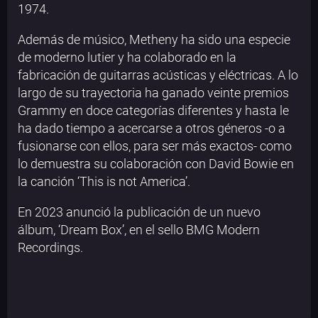
1974.
Además de músico, Metheny ha sido una especie
de moderno lutier y ha colaborado en la
fabricación de guitarras acústicas y eléctricas. A lo
largo de su trayectoria ha ganado veinte premios
Grammy en doce categorías diferentes y hasta le
ha dado tiempo a acercarse a otros géneros -o a
fusionarse con ellos, para ser más exactos- como
lo demuestra su colaboración con David Bowie en
la canción ‘This is not America’.
En 2023 anunció la publicación de un nuevo
álbum, ‘Dream Box’, en el sello BMG Modern
Recordings.