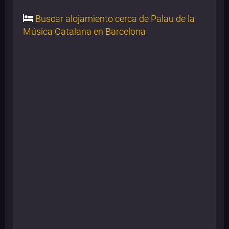
Buscar alojamiento cerca de Palau de la
Música Catalana en Barcelona