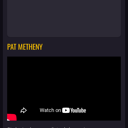
PAT METHENY