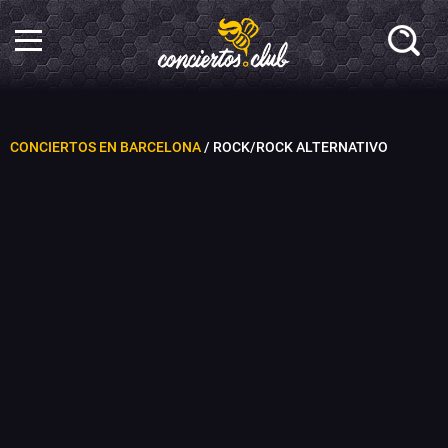
CONCIERTOS EN BARCELONA
/ ROCK/ROCK ALTERNATIVO