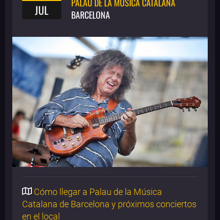
PALAU DE LA MÚSICA CATALANA
JUL
BARCELONA
Cómo llegar a Palau de la Música
Catalana de Barcelona y próximos conciertos
en el local