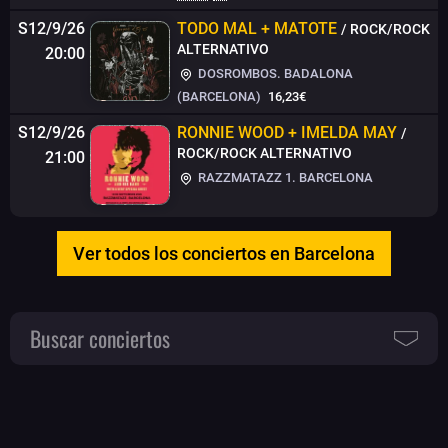
S12/9/26
TODO MAL + MATOTE
/ ROCK/ROCK
ALTERNATIVO
20:00
DOSROMBOS. BADALONA
(BARCELONA)
16,23€
S12/9/26
RONNIE WOOD + IMELDA MAY
/
ROCK/ROCK ALTERNATIVO
21:00
RAZZMATAZZ 1. BARCELONA
Ver todos los conciertos en Barcelona
Buscar conciertos