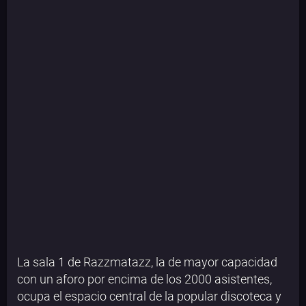
La sala 1 de Razzmatazz, la de mayor capacidad
con un aforo por encima de los 2000 asistentes,
ocupa el espacio central de la popular discoteca y