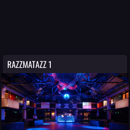
RAZZMATAZZ 1