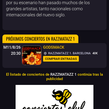
por su escenario han pasado muchos de los
grandes artistas, tanto nacionales como
internacionales del nuevo siglo.
PRÓXIMOS CONCIERTOS EN RAZZMATAZZ 1
M11/8/26
GODSMACK
20:30
RAZZMATAZZ 1. BARCELONA
40€
COMPRAR ENTRADAS
El listado de conciertos de
RAZZMATAZZ 1
continúa tras la
publicidad