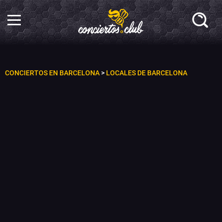
CONCIERTOS EN BARCELONA
>
LOCALES DE BARCELONA