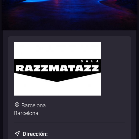
Barcelona
Barcelona
Dirección: