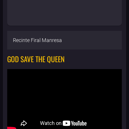
Recinte Firal Manresa
GOD SAVE THE QUEEN