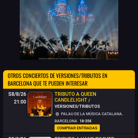
OTROS CONCIERTOS DE VERSIONES/TRIBUTOS EN
BARCELONA QUE TE PUEDEN INTERESAR
S8/8/26
TRIBUTO A QUEEN
CANDLELIGHT
/
21:00
VERSIONES/TRIBUTOS
PALAU DE LA MÚSICA CATALANA.
BARCELONA
18-35€
COMPRAR ENTRADAS