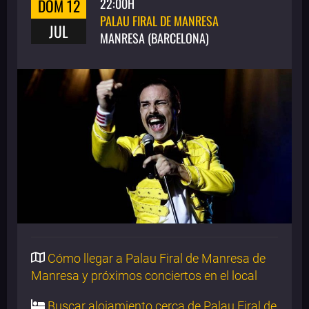
DOM 12
22:00H
PALAU FIRAL DE MANRESA
JUL
MANRESA (BARCELONA)
Cómo llegar a Palau Firal de Manresa de
Manresa y próximos conciertos en el local
Buscar alojamiento cerca de Palau Firal de