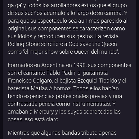
ga ga’ y todos los arrolladores éxitos que el grupo
de sus sueños acumuló a lo largo de su carrera. Y
para que su espectáculo sea aún más parecido al
original, sus componentes se caracterizan como
sus ídolos y reproducen sus gestos. La revista
Rolling Stone se refiere a God save the Queen
como “el mejor show sobre Queen del mundo”.
Formados en Argentina en 1998, sus componentes
son el cantante Pablo Padin, el guitarrista
Francisco Calgaro, el bajista Ezequiel Tibaldo y el
baterista Matías Albornoz. Todos ellos habían
tenido experiencias profesionales previas y una
contrastada pericia como instrumentistas. Y
amaban a Mercury y los suyos sobre todas las
cosas, eso está claro.
Mientras que algunas bandas tributo apenas