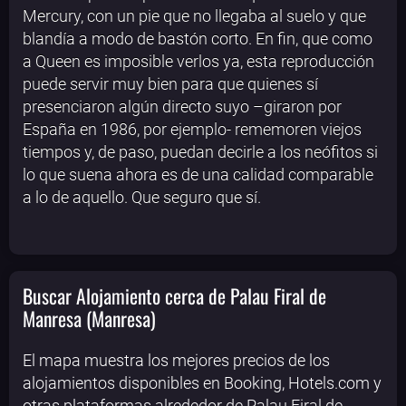
Mercury, con un pie que no llegaba al suelo y que
blandía a modo de bastón corto. En fin, que como
a Queen es imposible verlos ya, esta reproducción
puede servir muy bien para que quienes sí
presenciaron algún directo suyo –giraron por
España en 1986, por ejemplo- rememoren viejos
tiempos y, de paso, puedan decirle a los neófitos si
lo que suena ahora es de una calidad comparable
a lo de aquello. Que seguro que sí.
Buscar Alojamiento cerca de Palau Firal de
Manresa (Manresa)
El mapa muestra los mejores precios de los
alojamientos disponibles en Booking, Hotels.com y
otras plataformas alrededor de Palau Firal de