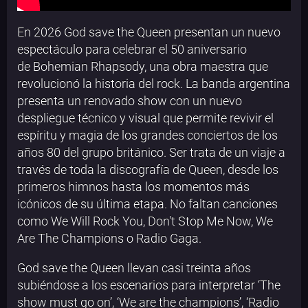
En 2026 God save the Queen presentan un nuevo
espectáculo para celebrar el 50 aniversario
de Bohemian Rhapsody, una obra maestra que
revolucionó la historia del rock. La banda argentina
presenta un renovado show con un nuevo
despliegue técnico y visual que permite revivir el
espíritu y magia de los grandes conciertos de los
años 80 del grupo británico. Ser trata de un viaje a
través de toda la discografía de Queen, desde los
primeros himnos hasta los momentos más
icónicos de su última etapa. No faltan canciones
como We Will Rock You, Don't Stop Me Now, We
Are The Champions o Radio Gaga.
God save the Queen llevan casi treinta años
subiéndose a los escenarios para interpretar ‘The
show must go on’, ‘We are the champions’, ‘Radio