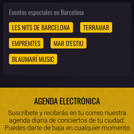
Eventos especiales en Barcelona
LES NITS DE BARCELONA
TERRAMAR
EMPREMTES
MAR D'ESTIU
BLAUMARÍ MUSIC
AGENDA ELECTRÓNICA
Suscríbete y recibirás en tu correo nuestra
agenda diaria de conciertos de tu ciudad.
Puedes darte de baja en cualquier momento