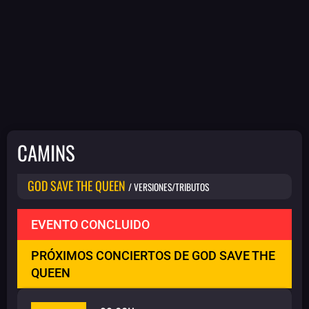
CAMINS
GOD SAVE THE QUEEN
/ VERSIONES/TRIBUTOS
EVENTO CONCLUIDO
PRÓXIMOS CONCIERTOS DE GOD SAVE THE
QUEEN