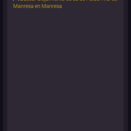
Manresa en Manresa