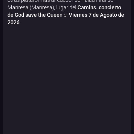
Manresa (Manresa), lugar del
Camins. concierto
de God save the Queen
el
Viernes 7 de Agosto de
2026