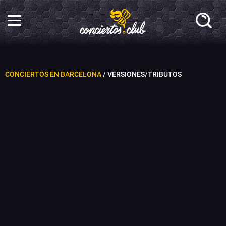
CONCIERTOS EN BARCELONA
/ VERSIONES/TRIBUTOS