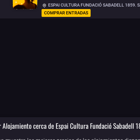
ESPAI CULTURA FUNDACIÓ SABADELL 1859. 
COMPRAR ENTRADAS
 Alojamiento cerca de Espai Cultura Fundació Sabadell 1