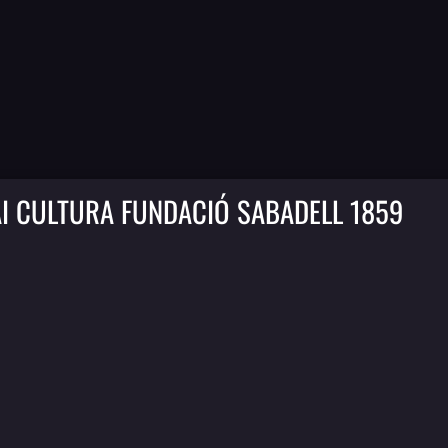
I CULTURA FUNDACIÓ SABADELL 1859