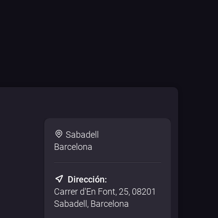
Sabadell
Barcelona
Dirección:
Carrer d'En Font, 25, 08201
Sabadell, Barcelona