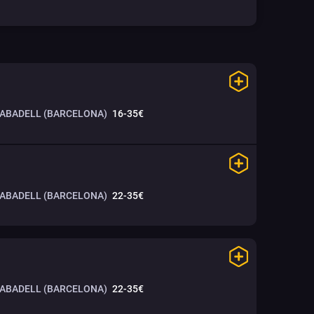
SABADELL (BARCELONA)
16-35€
SABADELL (BARCELONA)
22-35€
SABADELL (BARCELONA)
22-35€