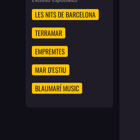
LES NITS DE BARCELONA
TERRAMAR
EMPREMTES
MAR D'ESTIU
BLAUMARÍ MUSIC