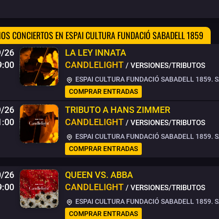
OS CONCIERTOS EN ESPAI CULTURA FUNDACIÓ SABADELL 1859
9/26
LA LEY INNATA
9:00
CANDLELIGHT
/ VERSIONES/TRIBUTOS
ESPAI CULTURA FUNDACIÓ SABADELL 1859. 
COMPRAR ENTRADAS
9/26
TRIBUTO A HANS ZIMMER
1:00
CANDLELIGHT
/ VERSIONES/TRIBUTOS
ESPAI CULTURA FUNDACIÓ SABADELL 1859. 
COMPRAR ENTRADAS
0/26
QUEEN VS. ABBA
9:00
CANDLELIGHT
/ VERSIONES/TRIBUTOS
ESPAI CULTURA FUNDACIÓ SABADELL 1859. 
COMPRAR ENTRADAS