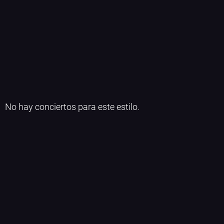
No hay conciertos para este estilo.