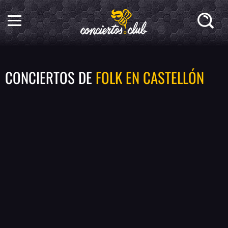
CONCIERTOS DE
FOLK EN CASTELLÓN