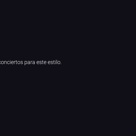
onciertos para este estilo.