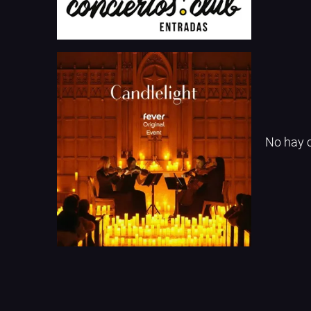
No hay c